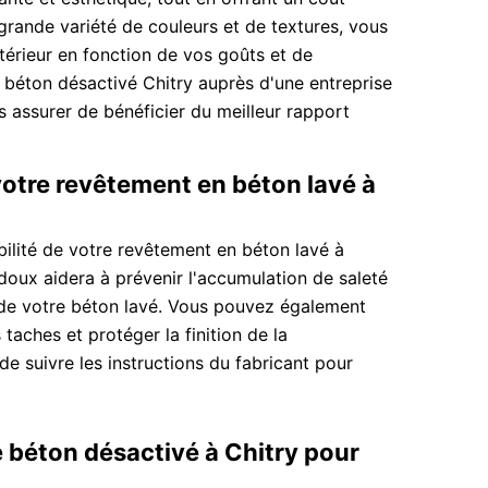
grande variété de couleurs et de textures, vous
érieur en fonction de vos goûts et de
 béton désactivé Chitry auprès d'une entreprise
assurer de bénéficier du meilleur rapport
votre revêtement en béton lavé à
abilité de votre revêtement en béton lavé à
 doux aidera à prévenir l'accumulation de saleté
 de votre béton lavé. Vous pouvez également
taches et protéger la finition de la
de suivre les instructions du fabricant pour
 béton désactivé à Chitry pour