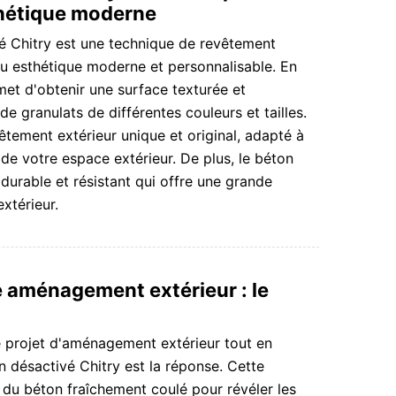
thétique moderne
é Chitry est une technique de revêtement
du esthétique moderne et personnalisable. En
met d'obtenir une surface texturée et
de granulats de différentes couleurs et tailles.
vêtement extérieur unique et original, adapté à
de votre espace extérieur. De plus, le béton
durable et résistant qui offre une grande
xtérieur.
 aménagement extérieur : le
 projet d'aménagement extérieur tout en
n désactivé Chitry est la réponse. Cette
 du béton fraîchement coulé pour révéler les