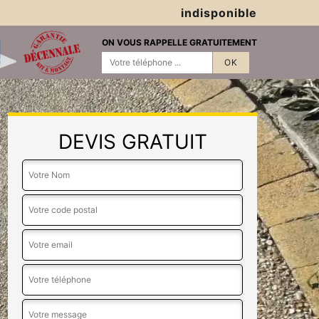
indisponible
ON VOUS RAPPELLE GRATUITEMENT
DEVIS GRATUIT