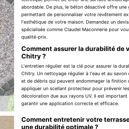
abordable. De plus, le béton désactivé offre une 
permettant de personnaliser votre revêtement ext
l'esthétique de votre maison. Demandez un devis
spécialisée comme Claudel Maconnerie pour vous 
qualité-prix.
Comment assurer la durabilité de 
Chitry ?
L'entretien régulier est la clé pour assurer la dur
Chitry. Un nettoyage régulier à l'eau et au savon
et de débris qui peuvent endommager la finition
appliquer un scellant protecteur pour prévenir les 
décoloration due aux rayons UV. Il est important 
garantir une application correcte et efficace.
Comment entretenir votre terrasse
une durabilité optimale ?