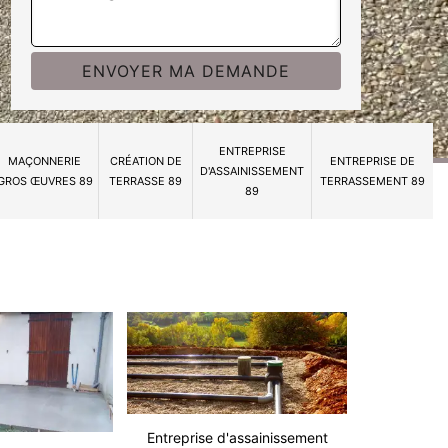
ENTREPRISE
MAÇONNERIE
CRÉATION DE
ENTREPRISE DE
D'ASSAINISSEMENT
GROS ŒUVRES 89
TERRASSE 89
TERRASSEMENT 89
89
Entreprise d'assainissement