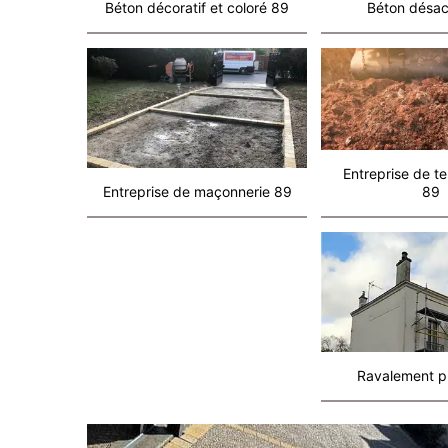
Béton décoratif et coloré 89
Béton désac
Entreprise de t
Entreprise de maçonnerie 89
89
Ravalement p