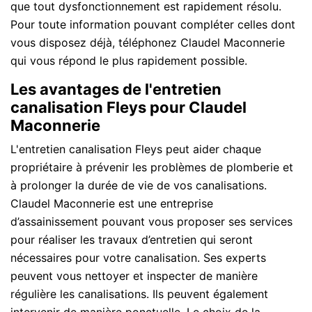
que tout dysfonctionnement est rapidement résolu.
Pour toute information pouvant compléter celles dont
vous disposez déjà, téléphonez Claudel Maconnerie
qui vous répond le plus rapidement possible.
Les avantages de l'entretien
canalisation Fleys pour Claudel
Maconnerie
L'entretien canalisation Fleys peut aider chaque
propriétaire à prévenir les problèmes de plomberie et
à prolonger la durée de vie de vos canalisations.
Claudel Maconnerie est une entreprise
d’assainissement pouvant vous proposer ses services
pour réaliser les travaux d’entretien qui seront
nécessaires pour votre canalisation. Ses experts
peuvent vous nettoyer et inspecter de manière
régulière les canalisations. Ils peuvent également
intervenir de manière ponctuelle. Le choix de la