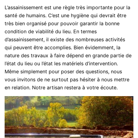
L’assainissement est une règle très importante pour la
santé de humains. C’est une hygiène qui devrait être
très bien organisé pour pouvoir garantir la bonne
condition de viabilité du lieu. En termes
d’assainissement, il existe des nombreuses activités
qui peuvent être accomplies. Bien évidemment, la
nature des travaux à faire dépend en grande partie de
l’état du lieu ou l’état les matériels d’intervention.
Même simplement pour poser des questions, nous
vous invitons de ne surtout pas hésiter à nous mettre
en relation. Notre artisan restera à votre écoute.