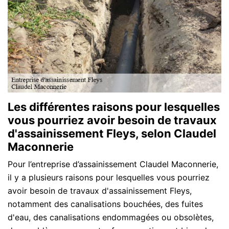
Les différentes raisons pour lesquelles
vous pourriez avoir besoin de travaux
d'assainissement Fleys, selon Claudel
Maconnerie
Pour l’entreprise d’assainissement Claudel Maconnerie,
il y a plusieurs raisons pour lesquelles vous pourriez
avoir besoin de travaux d'assainissement Fleys,
notamment des canalisations bouchées, des fuites
d'eau, des canalisations endommagées ou obsolètes,