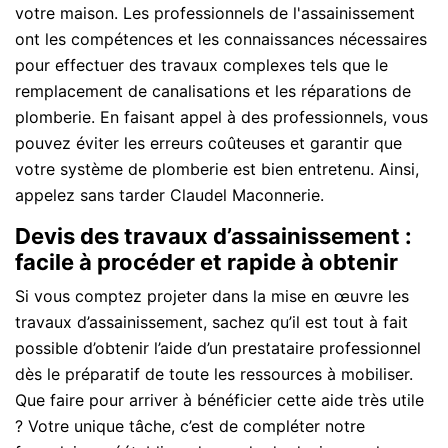
votre maison. Les professionnels de l'assainissement
ont les compétences et les connaissances nécessaires
pour effectuer des travaux complexes tels que le
remplacement de canalisations et les réparations de
plomberie. En faisant appel à des professionnels, vous
pouvez éviter les erreurs coûteuses et garantir que
votre système de plomberie est bien entretenu. Ainsi,
appelez sans tarder Claudel Maconnerie.
Devis des travaux d’assainissement :
facile à procéder et rapide à obtenir
Si vous comptez projeter dans la mise en œuvre les
travaux d’assainissement, sachez qu’il est tout à fait
possible d’obtenir l’aide d’un prestataire professionnel
dès le préparatif de toute les ressources à mobiliser.
Que faire pour arriver à bénéficier cette aide très utile
? Votre unique tâche, c’est de compléter notre