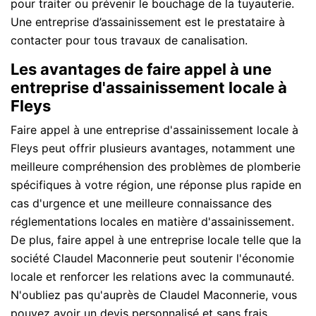
pour traiter ou prévenir le bouchage de la tuyauterie.
Une entreprise d’assainissement est le prestataire à
contacter pour tous travaux de canalisation.
Les avantages de faire appel à une
entreprise d'assainissement locale à
Fleys
Faire appel à une entreprise d'assainissement locale à
Fleys peut offrir plusieurs avantages, notamment une
meilleure compréhension des problèmes de plomberie
spécifiques à votre région, une réponse plus rapide en
cas d'urgence et une meilleure connaissance des
réglementations locales en matière d'assainissement.
De plus, faire appel à une entreprise locale telle que la
société Claudel Maconnerie peut soutenir l'économie
locale et renforcer les relations avec la communauté.
N'oubliez pas qu'auprès de Claudel Maconnerie, vous
pouvez avoir un devis personnalisé et sans frais.