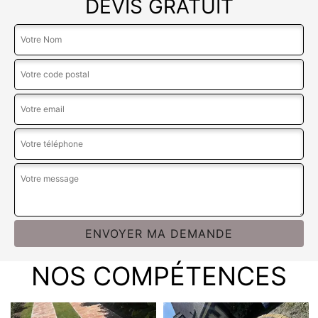
DEVIS GRATUIT
NOS COMPÉTENCES