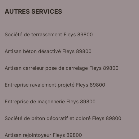
AUTRES SERVICES
Société de terrassement Fleys 89800
Artisan béton désactivé Fleys 89800
Artisan carreleur pose de carrelage Fleys 89800
Entreprise ravalement projeté Fleys 89800
Entreprise de maçonnerie Fleys 89800
Société de béton décoratif et coloré Fleys 89800
Artisan rejointoyeur Fleys 89800