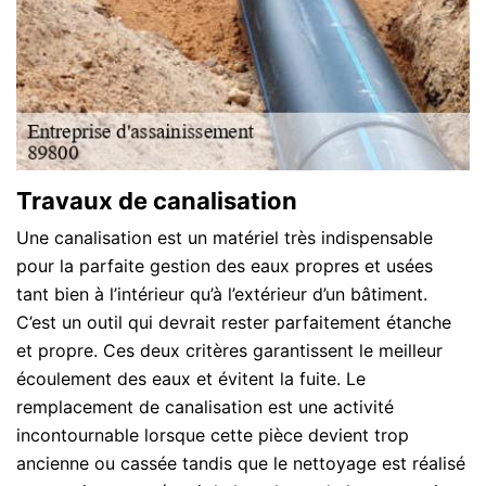
Travaux de canalisation
Une canalisation est un matériel très indispensable
pour la parfaite gestion des eaux propres et usées
tant bien à l’intérieur qu’à l’extérieur d’un bâtiment.
C’est un outil qui devrait rester parfaitement étanche
et propre. Ces deux critères garantissent le meilleur
écoulement des eaux et évitent la fuite. Le
remplacement de canalisation est une activité
incontournable lorsque cette pièce devient trop
ancienne ou cassée tandis que le nettoyage est réalisé