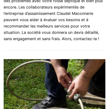
des problèmes avec votre fosse septique et bien plus
encore. Les collaborateurs expérimentés de
l’entreprise d’assainissement Claudel Maconnerie
peuvent vous aider à évaluer vos besoins et à
recommander les meilleurs services pour votre
situation. La société vous donnera un devis détaillé,
sans engagement et sans frais. Alors, contactez-la !