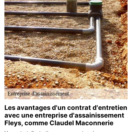
Les avantages d'un contrat d'entretien
avec une entreprise d'assainissement
Fleys, comme Claudel Maconnerie