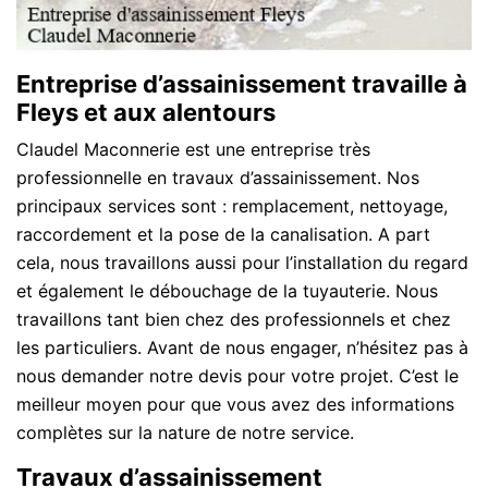
Entreprise d’assainissement travaille à
Fleys et aux alentours
Claudel Maconnerie est une entreprise très
professionnelle en travaux d’assainissement. Nos
principaux services sont : remplacement, nettoyage,
raccordement et la pose de la canalisation. A part
cela, nous travaillons aussi pour l’installation du regard
et également le débouchage de la tuyauterie. Nous
travaillons tant bien chez des professionnels et chez
les particuliers. Avant de nous engager, n’hésitez pas à
nous demander notre devis pour votre projet. C’est le
meilleur moyen pour que vous avez des informations
complètes sur la nature de notre service.
Travaux d’assainissement