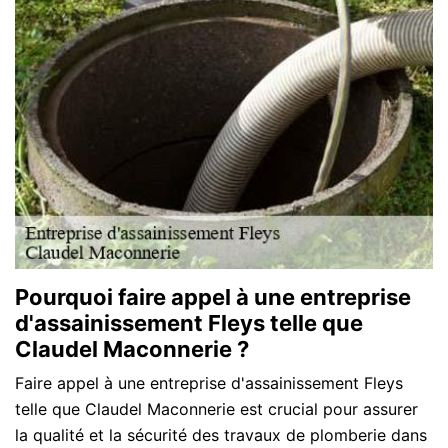
Pourquoi faire appel à une entreprise
d'assainissement Fleys telle que
Claudel Maconnerie ?
Faire appel à une entreprise d'assainissement Fleys
telle que Claudel Maconnerie est crucial pour assurer
la qualité et la sécurité des travaux de plomberie dans