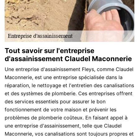
Tout savoir sur l'entreprise
d'assainissement Claudel Maconnerie
Une entreprise d'assainissement Fleys, comme Claudel
Maconnerie, est une entreprise spécialisée dans la
réparation, le nettoyage et l'entretien des canalisations
et des systèmes de plomberie. Ces entreprises offrent
des services essentiels pour assurer le bon
fonctionnement de votre maison et prévenir les
problèmes de plomberie coûteux. En faisant appel à
une entreprise d'assainissement, telle que Claudel
Maconnerie, vos canalisations sont toujours propres et