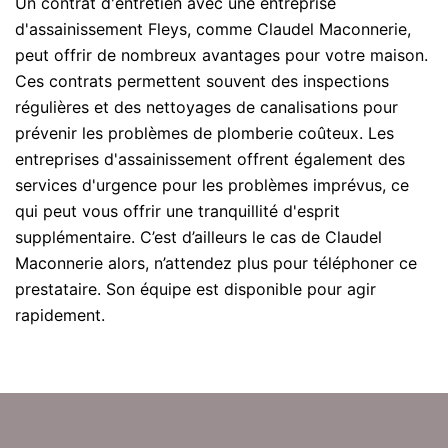
Un contrat d'entretien avec une entreprise
d'assainissement Fleys, comme Claudel Maconnerie,
peut offrir de nombreux avantages pour votre maison.
Ces contrats permettent souvent des inspections
régulières et des nettoyages de canalisations pour
prévenir les problèmes de plomberie coûteux. Les
entreprises d'assainissement offrent également des
services d'urgence pour les problèmes imprévus, ce
qui peut vous offrir une tranquillité d'esprit
supplémentaire. C’est d’ailleurs le cas de Claudel
Maconnerie alors, n’attendez plus pour téléphoner ce
prestataire. Son équipe est disponible pour agir
rapidement.