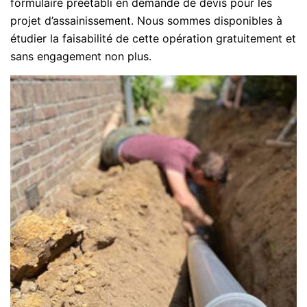
formulaire préétabli en demande de devis pour les
projet d’assainissement. Nous sommes disponibles à
étudier la faisabilité de cette opération gratuitement et
sans engagement non plus.