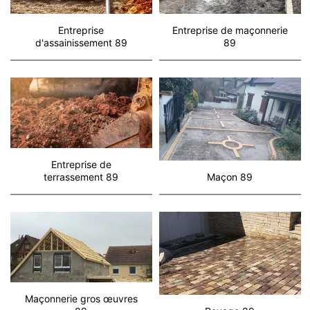
Entreprise
Entreprise de maçonnerie
d'assainissement 89
89
Entreprise de
terrassement 89
Maçon 89
Maçonnerie gros œuvres