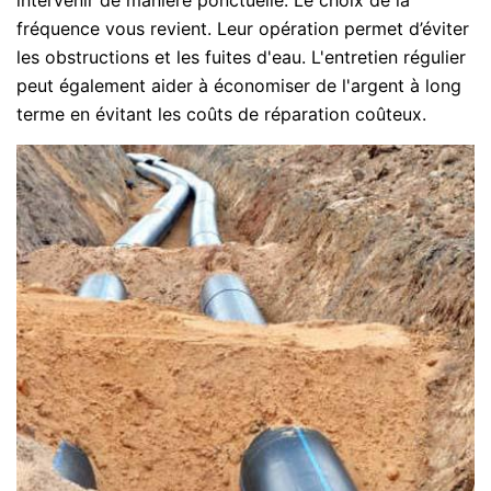
fréquence vous revient. Leur opération permet d’éviter
les obstructions et les fuites d'eau. L'entretien régulier
peut également aider à économiser de l'argent à long
terme en évitant les coûts de réparation coûteux.