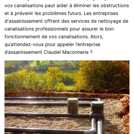
vos canalisations peut aider à éliminer les obstructions
et à prévenir les problèmes futurs. Les entreprises
d'assainissement offrent des services de nettoyage de
canalisations professionnels pour assurer le bon
fonctionnement de vos canalisations. Alors,
qu’attendez-vous pour appeler l’entreprise
d’assainissement Claudel Maconnerie ?