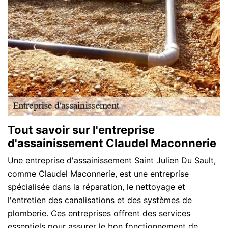
Tout savoir sur l'entreprise
d'assainissement Claudel Maconnerie
Une entreprise d'assainissement Saint Julien Du Sault,
comme Claudel Maconnerie, est une entreprise
spécialisée dans la réparation, le nettoyage et
l'entretien des canalisations et des systèmes de
plomberie. Ces entreprises offrent des services
essentiels pour assurer le bon fonctionnement de