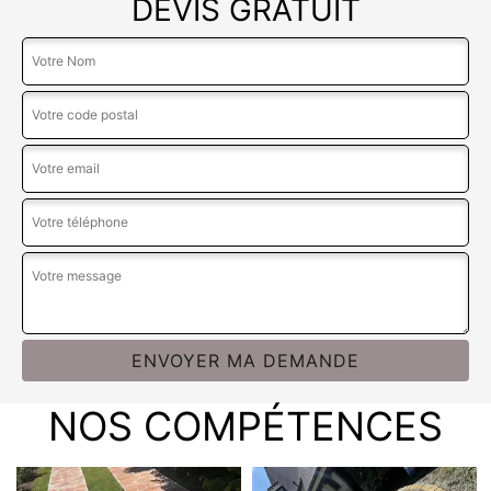
DEVIS GRATUIT
NOS COMPÉTENCES