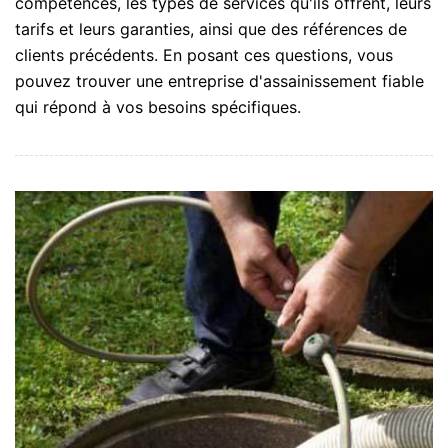
compétences, les types de services qu'ils offrent, leurs
tarifs et leurs garanties, ainsi que des références de
clients précédents. En posant ces questions, vous
pouvez trouver une entreprise d'assainissement fiable
qui répond à vos besoins spécifiques.