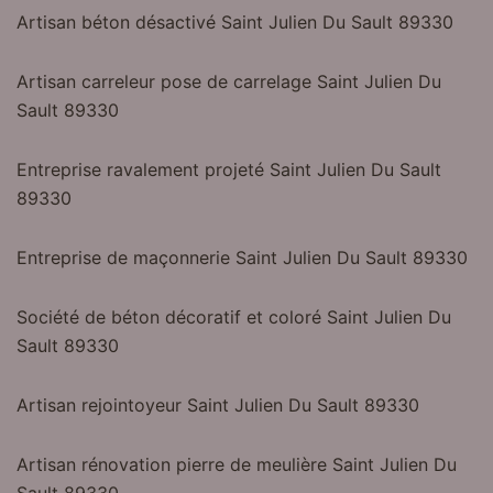
Artisan béton désactivé Saint Julien Du Sault 89330
Artisan carreleur pose de carrelage Saint Julien Du
Sault 89330
Entreprise ravalement projeté Saint Julien Du Sault
89330
Entreprise de maçonnerie Saint Julien Du Sault 89330
Société de béton décoratif et coloré Saint Julien Du
Sault 89330
Artisan rejointoyeur Saint Julien Du Sault 89330
Artisan rénovation pierre de meulière Saint Julien Du