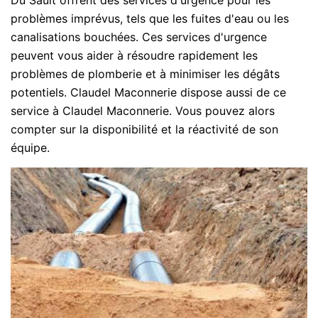
problèmes imprévus, tels que les fuites d'eau ou les
canalisations bouchées. Ces services d'urgence
peuvent vous aider à résoudre rapidement les
problèmes de plomberie et à minimiser les dégâts
potentiels. Claudel Maconnerie dispose aussi de ce
service à Claudel Maconnerie. Vous pouvez alors
compter sur la disponibilité et la réactivité de son
équipe.