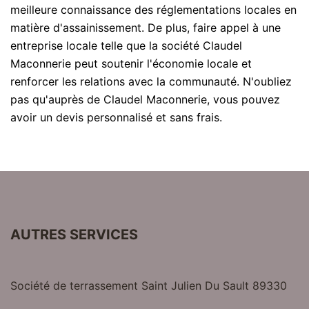
meilleure connaissance des réglementations locales en
matière d'assainissement. De plus, faire appel à une
entreprise locale telle que la société Claudel
Maconnerie peut soutenir l'économie locale et
renforcer les relations avec la communauté. N'oubliez
pas qu'auprès de Claudel Maconnerie, vous pouvez
avoir un devis personnalisé et sans frais.
AUTRES SERVICES
Société de terrassement Saint Julien Du Sault 89330