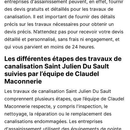
entreprises d'assainissement peuvent, en effet, fournir
des devis gratuits et détaillés pour les travaux de
canalisation. Il est important de fournir des détails
précis sur les travaux nécessaires pour obtenir un
devis précis. N’attendez pas pour recevoir votre devis
détaillé et personnalisé, sans frais ni engagement, et
qui vous parvient en moins de 24 heures.
Les différentes étapes des travaux de
canalisation Saint Julien Du Sault
suivies par l’équipe de Claudel
Maconnerie
Les travaux de canalisation Saint Julien Du Sault
comprennent plusieurs étapes, que l’équipe de Claudel
Maconnerie respecte, y compris l'inspection, le
nettoyage, la réparation ou le remplacement des
canalisations endommagées. Les entreprises
d'assainissement utilisent des équipements de pointe