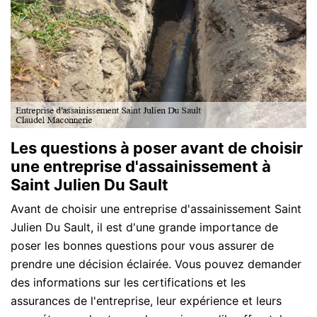
Les questions à poser avant de choisir
une entreprise d'assainissement à
Saint Julien Du Sault
Avant de choisir une entreprise d'assainissement Saint
Julien Du Sault, il est d'une grande importance de
poser les bonnes questions pour vous assurer de
prendre une décision éclairée. Vous pouvez demander
des informations sur les certifications et les
assurances de l'entreprise, leur expérience et leurs