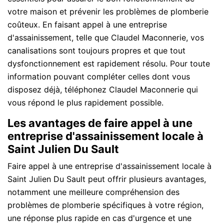
votre maison et prévenir les problèmes de plomberie
coûteux. En faisant appel à une entreprise
d'assainissement, telle que Claudel Maconnerie, vos
canalisations sont toujours propres et que tout
dysfonctionnement est rapidement résolu. Pour toute
information pouvant compléter celles dont vous
disposez déjà, téléphonez Claudel Maconnerie qui
vous répond le plus rapidement possible.
Les avantages de faire appel à une
entreprise d'assainissement locale à
Saint Julien Du Sault
Faire appel à une entreprise d'assainissement locale à
Saint Julien Du Sault peut offrir plusieurs avantages,
notamment une meilleure compréhension des
problèmes de plomberie spécifiques à votre région,
une réponse plus rapide en cas d'urgence et une