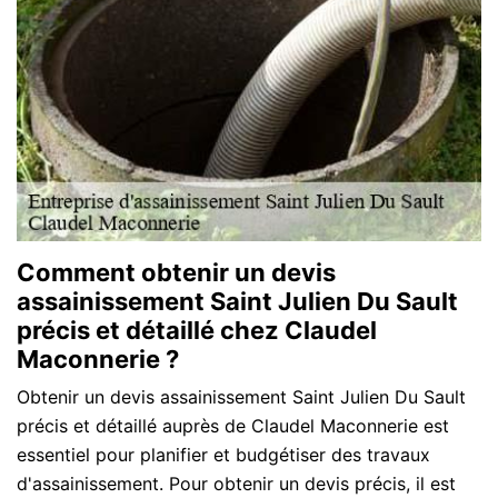
Comment obtenir un devis
assainissement Saint Julien Du Sault
précis et détaillé chez Claudel
Maconnerie ?
Obtenir un devis assainissement Saint Julien Du Sault
précis et détaillé auprès de Claudel Maconnerie est
essentiel pour planifier et budgétiser des travaux
d'assainissement. Pour obtenir un devis précis, il est