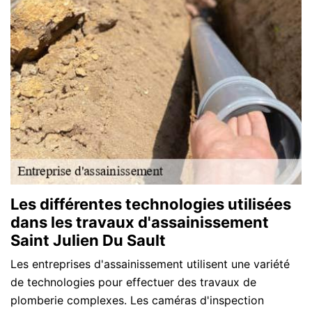
Les différentes technologies utilisées
dans les travaux d'assainissement
Saint Julien Du Sault
Les entreprises d'assainissement utilisent une variété
de technologies pour effectuer des travaux de
plomberie complexes. Les caméras d'inspection