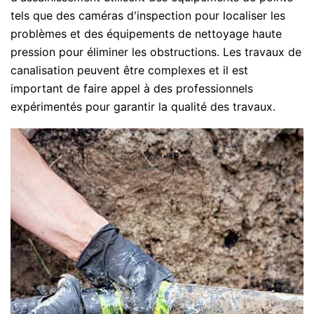
tels que des caméras d'inspection pour localiser les
problèmes et des équipements de nettoyage haute
pression pour éliminer les obstructions. Les travaux de
canalisation peuvent être complexes et il est
important de faire appel à des professionnels
expérimentés pour garantir la qualité des travaux.