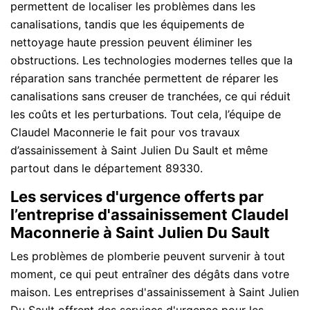
permettent de localiser les problèmes dans les
canalisations, tandis que les équipements de
nettoyage haute pression peuvent éliminer les
obstructions. Les technologies modernes telles que la
réparation sans tranchée permettent de réparer les
canalisations sans creuser de tranchées, ce qui réduit
les coûts et les perturbations. Tout cela, l’équipe de
Claudel Maconnerie le fait pour vos travaux
d’assainissement à Saint Julien Du Sault et même
partout dans le département 89330.
Les services d'urgence offerts par
l’entreprise d'assainissement Claudel
Maconnerie à Saint Julien Du Sault
Les problèmes de plomberie peuvent survenir à tout
moment, ce qui peut entraîner des dégâts dans votre
maison. Les entreprises d'assainissement à Saint Julien
Du Sault offrent des services d'urgence pour les