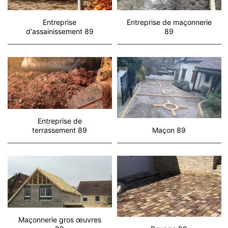
Entreprise
Entreprise de maçonnerie
d'assainissement 89
89
Entreprise de
terrassement 89
Maçon 89
Maçonnerie gros œuvres