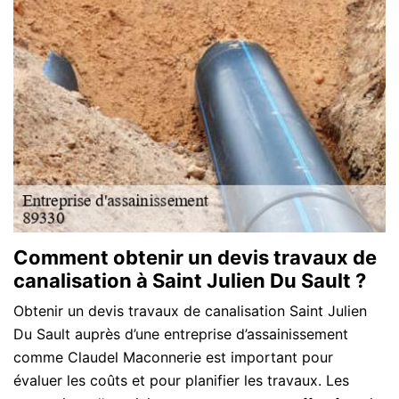
Comment obtenir un devis travaux de
canalisation à Saint Julien Du Sault ?
Obtenir un devis travaux de canalisation Saint Julien
Du Sault auprès d’une entreprise d’assainissement
comme Claudel Maconnerie est important pour
évaluer les coûts et pour planifier les travaux. Les