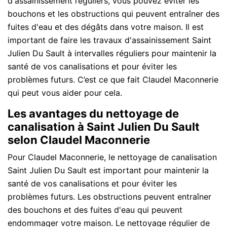
d'assainissement réguliers, vous pouvez éviter les
bouchons et les obstructions qui peuvent entraîner des
fuites d'eau et des dégâts dans votre maison. Il est
important de faire les travaux d'assainissement Saint
Julien Du Sault à intervalles réguliers pour maintenir la
santé de vos canalisations et pour éviter les
problèmes futurs. C’est ce que fait Claudel Maconnerie
qui peut vous aider pour cela.
Les avantages du nettoyage de
canalisation à Saint Julien Du Sault
selon Claudel Maconnerie
Pour Claudel Maconnerie, le nettoyage de canalisation
Saint Julien Du Sault est important pour maintenir la
santé de vos canalisations et pour éviter les
problèmes futurs. Les obstructions peuvent entraîner
des bouchons et des fuites d'eau qui peuvent
endommager votre maison. Le nettoyage régulier de