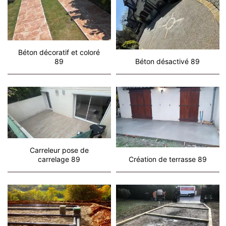
Béton décoratif et coloré
89
Béton désactivé 89
Carreleur pose de
carrelage 89
Création de terrasse 89