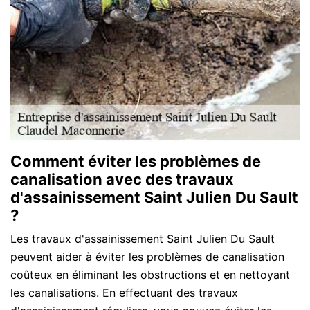
Comment éviter les problèmes de
canalisation avec des travaux
d'assainissement Saint Julien Du Sault
?
Les travaux d'assainissement Saint Julien Du Sault
peuvent aider à éviter les problèmes de canalisation
coûteux en éliminant les obstructions et en nettoyant
les canalisations. En effectuant des travaux