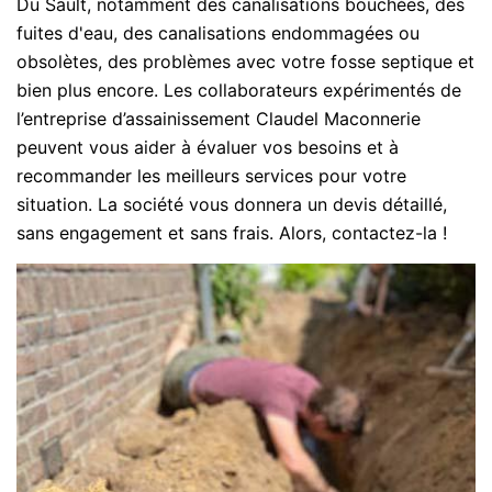
Du Sault, notamment des canalisations bouchées, des
fuites d'eau, des canalisations endommagées ou
obsolètes, des problèmes avec votre fosse septique et
bien plus encore. Les collaborateurs expérimentés de
l’entreprise d’assainissement Claudel Maconnerie
peuvent vous aider à évaluer vos besoins et à
recommander les meilleurs services pour votre
situation. La société vous donnera un devis détaillé,
sans engagement et sans frais. Alors, contactez-la !