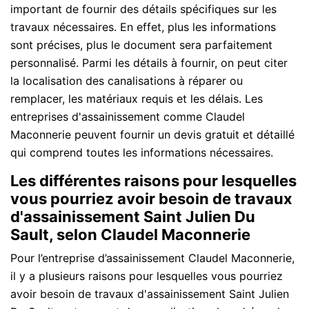
important de fournir des détails spécifiques sur les
travaux nécessaires. En effet, plus les informations
sont précises, plus le document sera parfaitement
personnalisé. Parmi les détails à fournir, on peut citer
la localisation des canalisations à réparer ou
remplacer, les matériaux requis et les délais. Les
entreprises d'assainissement comme Claudel
Maconnerie peuvent fournir un devis gratuit et détaillé
qui comprend toutes les informations nécessaires.
Les différentes raisons pour lesquelles
vous pourriez avoir besoin de travaux
d'assainissement Saint Julien Du
Sault, selon Claudel Maconnerie
Pour l’entreprise d’assainissement Claudel Maconnerie,
il y a plusieurs raisons pour lesquelles vous pourriez
avoir besoin de travaux d'assainissement Saint Julien