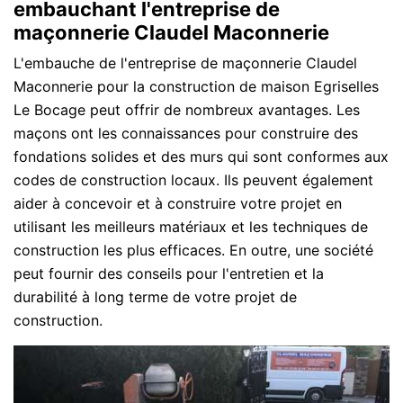
embauchant l'entreprise de
maçonnerie Claudel Maconnerie
L'embauche de l'entreprise de maçonnerie Claudel
Maconnerie pour la construction de maison Egriselles
Le Bocage peut offrir de nombreux avantages. Les
maçons ont les connaissances pour construire des
fondations solides et des murs qui sont conformes aux
codes de construction locaux. Ils peuvent également
aider à concevoir et à construire votre projet en
utilisant les meilleurs matériaux et les techniques de
construction les plus efficaces. En outre, une société
peut fournir des conseils pour l'entretien et la
durabilité à long terme de votre projet de
construction.