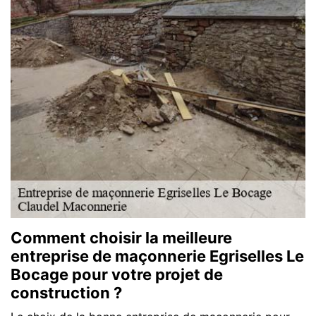
Comment choisir la meilleure
entreprise de maçonnerie Egriselles Le
Bocage pour votre projet de
construction ?