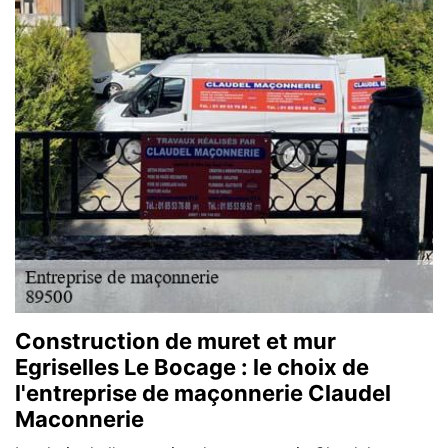
Construction de muret et mur
Egriselles Le Bocage : le choix de
l'entreprise de maçonnerie Claudel
Maconnerie