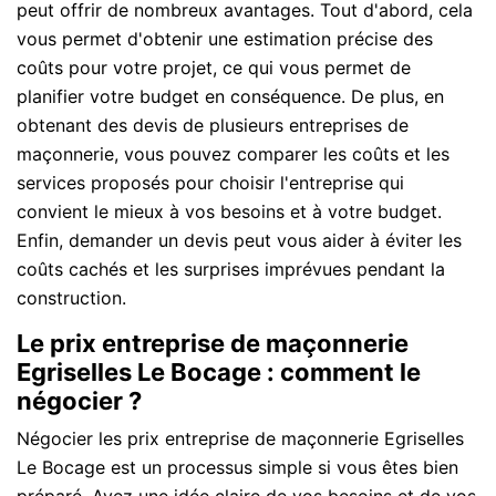
peut offrir de nombreux avantages. Tout d'abord, cela
vous permet d'obtenir une estimation précise des
coûts pour votre projet, ce qui vous permet de
planifier votre budget en conséquence. De plus, en
obtenant des devis de plusieurs entreprises de
maçonnerie, vous pouvez comparer les coûts et les
services proposés pour choisir l'entreprise qui
convient le mieux à vos besoins et à votre budget.
Enfin, demander un devis peut vous aider à éviter les
coûts cachés et les surprises imprévues pendant la
construction.
Le prix entreprise de maçonnerie
Egriselles Le Bocage : comment le
négocier ?
Négocier les prix entreprise de maçonnerie Egriselles
Le Bocage est un processus simple si vous êtes bien
préparé. Ayez une idée claire de vos besoins et de vos