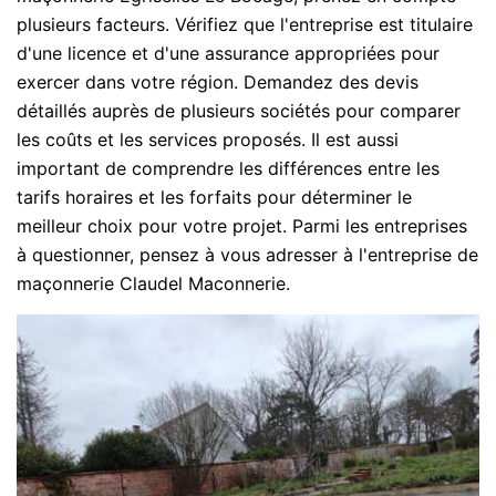
plusieurs facteurs. Vérifiez que l'entreprise est titulaire
d'une licence et d'une assurance appropriées pour
exercer dans votre région. Demandez des devis
détaillés auprès de plusieurs sociétés pour comparer
les coûts et les services proposés. Il est aussi
important de comprendre les différences entre les
tarifs horaires et les forfaits pour déterminer le
meilleur choix pour votre projet. Parmi les entreprises
à questionner, pensez à vous adresser à l'entreprise de
maçonnerie Claudel Maconnerie.