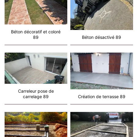
Béton décoratif et coloré
89
Béton désactivé 89
Carreleur pose de
carrelage 89
Création de terrasse 89