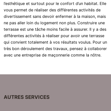
l’esthétique et surtout pour le confort d’un habitat. Elle
vous permet de réaliser des différentes activités de
divertissement sans devoir enfermer à la maison, mais
ne pas aller loin du logement non plus. Construire une
terrasse est une tâche moins facile à assurer. Il y a des
différentes activités à réaliser pour avoir une terrasse
qui convient totalement à vos résultats voulus. Pour un
très bon déroulement des travaux, pensez à collaborer
avec une entreprise de maçonnerie comme la nôtre.
AUTRES SERVICES