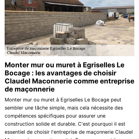
Monter mur ou muret à Egriselles Le
Bocage : les avantages de choisir
Claudel Maconnerie comme entreprise
de maçonnerie
Monter mur ou muret à Egriselles Le Bocage peut
sembler une tâche simple, mais cela nécessite des
compétences spécifiques pour assurer une
construction solide et durable. C'est pourquoi il est
essentiel de choisir l'entreprise de maçonnerie Claudel