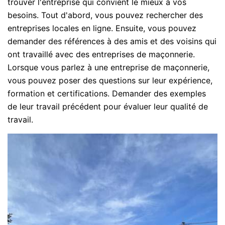
trouver l'entreprise qui convient le mieux à vos
besoins. Tout d'abord, vous pouvez rechercher des
entreprises locales en ligne. Ensuite, vous pouvez
demander des références à des amis et des voisins qui
ont travaillé avec des entreprises de maçonnerie.
Lorsque vous parlez à une entreprise de maçonnerie,
vous pouvez poser des questions sur leur expérience,
formation et certifications. Demander des exemples
de leur travail précédent pour évaluer leur qualité de
travail.