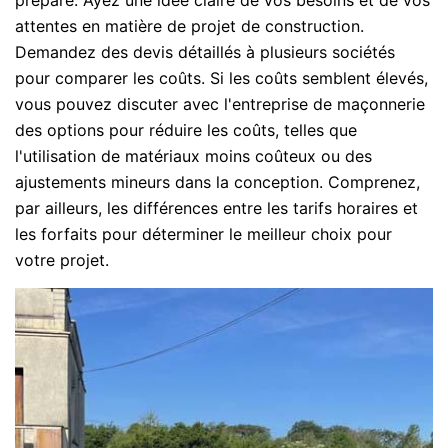
attentes en matière de projet de construction.
Demandez des devis détaillés à plusieurs sociétés
pour comparer les coûts. Si les coûts semblent élevés,
vous pouvez discuter avec l'entreprise de maçonnerie
des options pour réduire les coûts, telles que
l'utilisation de matériaux moins coûteux ou des
ajustements mineurs dans la conception. Comprenez,
par ailleurs, les différences entre les tarifs horaires et
les forfaits pour déterminer le meilleur choix pour
votre projet.