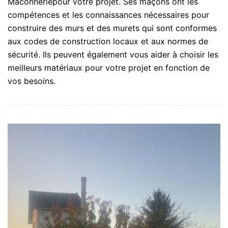
Maconneriepour votre projet. Ses maçons ont les
compétences et les connaissances nécessaires pour
construire des murs et des murets qui sont conformes
aux codes de construction locaux et aux normes de
sécurité. Ils peuvent également vous aider à choisir les
meilleurs matériaux pour votre projet en fonction de
vos besoins.