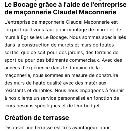
Le Bocage grâce à l'aide de l'entreprise
de maçonnerie Claudel Maconnerie
L'entreprise de maçonnerie Claudel Maconnerie est
l'expert qu'il vous faut pour montage de muret et de
murs à Egriselles Le Bocage. Nous sommes spécialisés
dans la construction de murets et murs de toutes
sortes, que ce soit pour des jardins, des terrains de
sport ou pour des bâtiments commerciaux. Avec des
années d'expérience dans le domaine de la
maçonnerie, nous sommes en mesure de construire
des murs de haute qualité avec des matériaux
résistants et durables. Nous nous engageons à fournir
à nos clients un service personnalisé en fonction de
leurs besoins spécifiques et de leur budget.
Création de terrasse
Disposer une terrasse est très avantageux pour