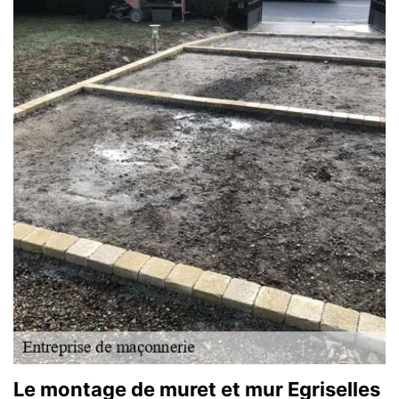
Le montage de muret et mur Egriselles