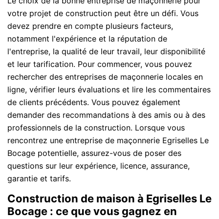
Le choix de la bonne entreprise de maçonnerie pour
votre projet de construction peut être un défi. Vous
devez prendre en compte plusieurs facteurs,
notamment l'expérience et la réputation de
l'entreprise, la qualité de leur travail, leur disponibilité
et leur tarification. Pour commencer, vous pouvez
rechercher des entreprises de maçonnerie locales en
ligne, vérifier leurs évaluations et lire les commentaires
de clients précédents. Vous pouvez également
demander des recommandations à des amis ou à des
professionnels de la construction. Lorsque vous
rencontrez une entreprise de maçonnerie Egriselles Le
Bocage potentielle, assurez-vous de poser des
questions sur leur expérience, licence, assurance,
garantie et tarifs.
Construction de maison à Egriselles Le
Bocage : ce que vous gagnez en