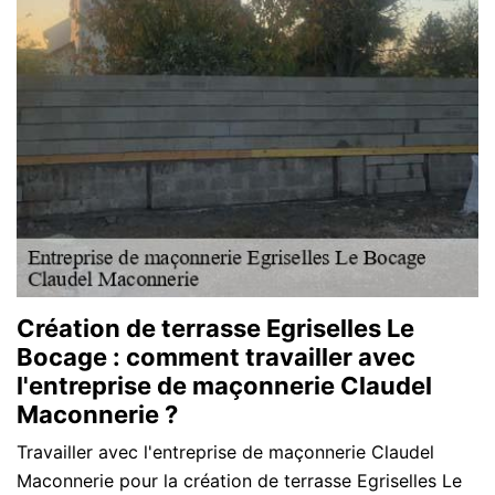
Création de terrasse Egriselles Le
Bocage : comment travailler avec
l'entreprise de maçonnerie Claudel
Maconnerie ?
Travailler avec l'entreprise de maçonnerie Claudel
Maconnerie pour la création de terrasse Egriselles Le