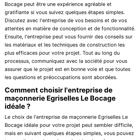
Bocage peut être une expérience agréable et
gratifiante si vous suivez quelques étapes simples.
Discutez avec l'entreprise de vos besoins et de vos
attentes en matière de conception et de fonctionnalité.
Ensuite, l'entreprise peut vous fournir des conseils sur
les matériaux et les techniques de construction les
plus efficaces pour votre projet. Tout au long du
processus, communiquez avec la société pour vous
assurer que le projet est en bonne voie et que toutes
les questions et préoccupations sont abordées.
Comment choisir l'entreprise de
maçonnerie Egriselles Le Bocage
idéale ?
Le choix de l'entreprise de maçonnerie Egriselles Le
Bocage idéale pour votre projet peut sembler difficile,
mais en suivant quelques étapes simples, vous pouvez