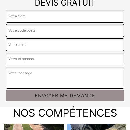
DEVIS GRATUIT
NOS COMPÉTENCES