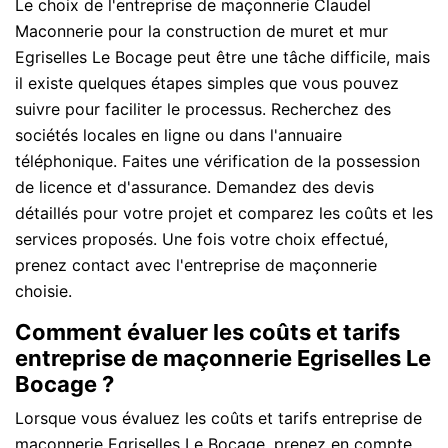
Le choix de l'entreprise de maçonnerie Claudel
Maconnerie pour la construction de muret et mur
Egriselles Le Bocage peut être une tâche difficile, mais
il existe quelques étapes simples que vous pouvez
suivre pour faciliter le processus. Recherchez des
sociétés locales en ligne ou dans l'annuaire
téléphonique. Faites une vérification de la possession
de licence et d'assurance. Demandez des devis
détaillés pour votre projet et comparez les coûts et les
services proposés. Une fois votre choix effectué,
prenez contact avec l'entreprise de maçonnerie
choisie.
Comment évaluer les coûts et tarifs
entreprise de maçonnerie Egriselles Le
Bocage ?
Lorsque vous évaluez les coûts et tarifs entreprise de
maçonnerie Egriselles Le Bocage, prenez en compte