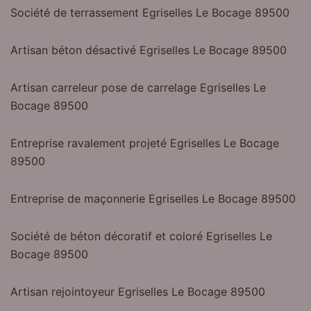
Société de terrassement Egriselles Le Bocage 89500
Artisan béton désactivé Egriselles Le Bocage 89500
Artisan carreleur pose de carrelage Egriselles Le
Bocage 89500
Entreprise ravalement projeté Egriselles Le Bocage
89500
Entreprise de maçonnerie Egriselles Le Bocage 89500
Société de béton décoratif et coloré Egriselles Le
Bocage 89500
Artisan rejointoyeur Egriselles Le Bocage 89500