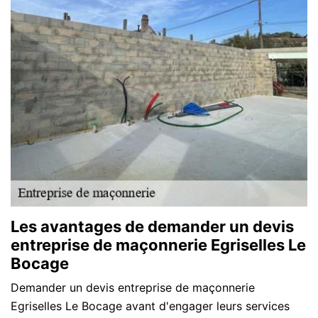
Les avantages de demander un devis
entreprise de maçonnerie Egriselles Le
Bocage
Demander un devis entreprise de maçonnerie
Egriselles Le Bocage avant d'engager leurs services