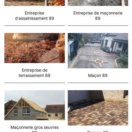
Entreprise
Entreprise de maçonnerie
d'assainissement 89
89
Entreprise de
terrassement 89
Maçon 89
Maçonnerie gros œuvres