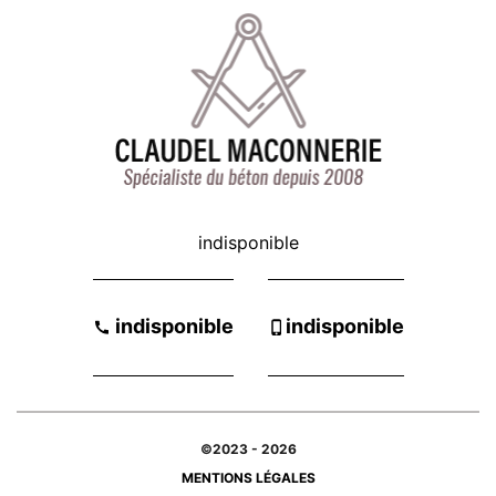
indisponible
-
indisponible
indisponible
©2023 - 2026
MENTIONS LÉGALES