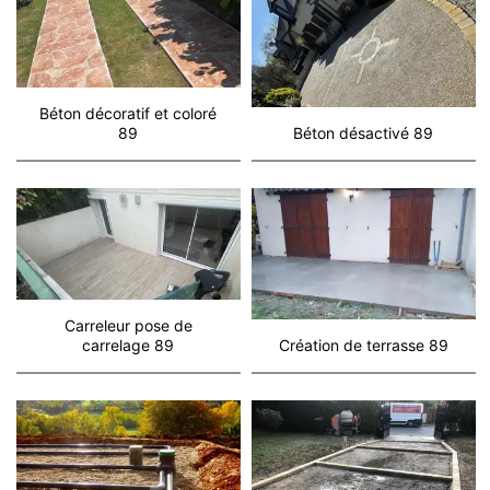
Béton décoratif et coloré
89
Béton désactivé 89
Carreleur pose de
carrelage 89
Création de terrasse 89