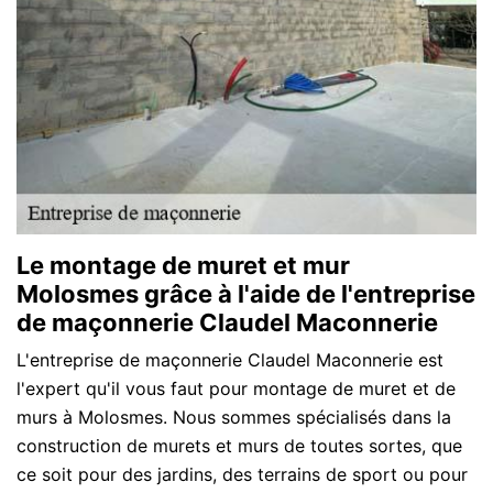
Le montage de muret et mur
Molosmes grâce à l'aide de l'entreprise
de maçonnerie Claudel Maconnerie
L'entreprise de maçonnerie Claudel Maconnerie est
l'expert qu'il vous faut pour montage de muret et de
murs à Molosmes. Nous sommes spécialisés dans la
construction de murets et murs de toutes sortes, que
ce soit pour des jardins, des terrains de sport ou pour