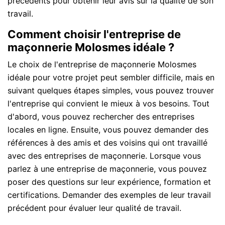
précédents pour obtenir leur avis sur la qualité de son
travail.
Comment choisir l'entreprise de
maçonnerie Molosmes idéale ?
Le choix de l'entreprise de maçonnerie Molosmes
idéale pour votre projet peut sembler difficile, mais en
suivant quelques étapes simples, vous pouvez trouver
l'entreprise qui convient le mieux à vos besoins. Tout
d'abord, vous pouvez rechercher des entreprises
locales en ligne. Ensuite, vous pouvez demander des
références à des amis et des voisins qui ont travaillé
avec des entreprises de maçonnerie. Lorsque vous
parlez à une entreprise de maçonnerie, vous pouvez
poser des questions sur leur expérience, formation et
certifications. Demander des exemples de leur travail
précédent pour évaluer leur qualité de travail.