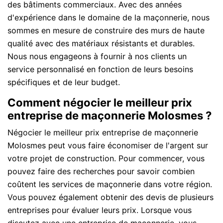
des bâtiments commerciaux. Avec des années
d'expérience dans le domaine de la maçonnerie, nous
sommes en mesure de construire des murs de haute
qualité avec des matériaux résistants et durables.
Nous nous engageons à fournir à nos clients un
service personnalisé en fonction de leurs besoins
spécifiques et de leur budget.
Comment négocier le meilleur prix
entreprise de maçonnerie Molosmes ?
Négocier le meilleur prix entreprise de maçonnerie
Molosmes peut vous faire économiser de l'argent sur
votre projet de construction. Pour commencer, vous
pouvez faire des recherches pour savoir combien
coûtent les services de maçonnerie dans votre région.
Vous pouvez également obtenir des devis de plusieurs
entreprises pour évaluer leurs prix. Lorsque vous
discutez avec une entreprise de maçonnerie, vous