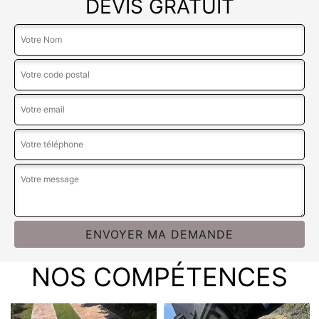
DEVIS GRATUIT
NOS COMPÉTENCES