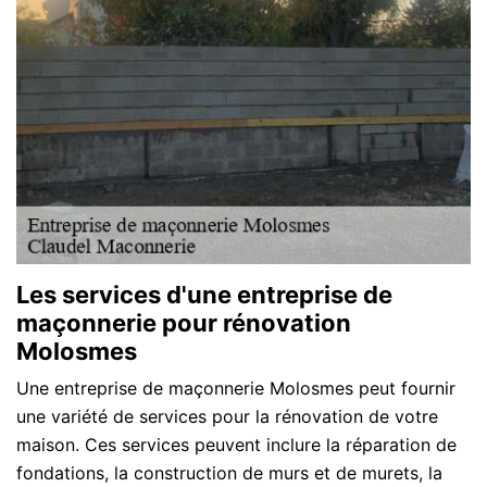
Les services d'une entreprise de
maçonnerie pour rénovation
Molosmes
Une entreprise de maçonnerie Molosmes peut fournir
une variété de services pour la rénovation de votre
maison. Ces services peuvent inclure la réparation de
fondations, la construction de murs et de murets, la