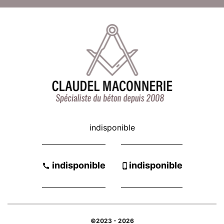
indisponible
-
indisponible
indisponible
©2023 - 2026