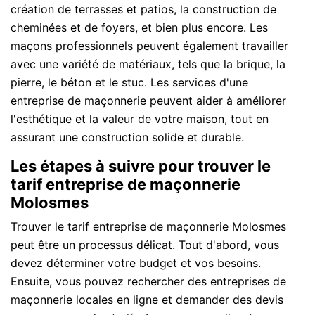
création de terrasses et patios, la construction de
cheminées et de foyers, et bien plus encore. Les
maçons professionnels peuvent également travailler
avec une variété de matériaux, tels que la brique, la
pierre, le béton et le stuc. Les services d'une
entreprise de maçonnerie peuvent aider à améliorer
l'esthétique et la valeur de votre maison, tout en
assurant une construction solide et durable.
Les étapes à suivre pour trouver le
tarif entreprise de maçonnerie
Molosmes
Trouver le tarif entreprise de maçonnerie Molosmes
peut être un processus délicat. Tout d'abord, vous
devez déterminer votre budget et vos besoins.
Ensuite, vous pouvez rechercher des entreprises de
maçonnerie locales en ligne et demander des devis