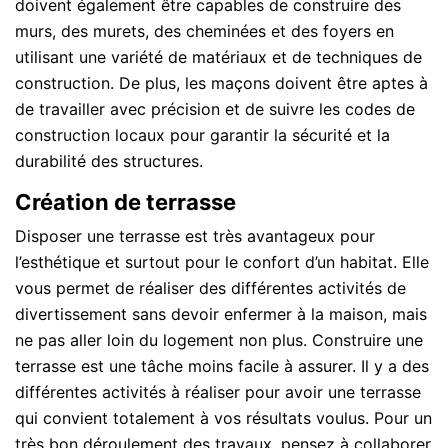
doivent également être capables de construire des
murs, des murets, des cheminées et des foyers en
utilisant une variété de matériaux et de techniques de
construction. De plus, les maçons doivent être aptes à
de travailler avec précision et de suivre les codes de
construction locaux pour garantir la sécurité et la
durabilité des structures.
Création de terrasse
Disposer une terrasse est très avantageux pour
l’esthétique et surtout pour le confort d’un habitat. Elle
vous permet de réaliser des différentes activités de
divertissement sans devoir enfermer à la maison, mais
ne pas aller loin du logement non plus. Construire une
terrasse est une tâche moins facile à assurer. Il y a des
différentes activités à réaliser pour avoir une terrasse
qui convient totalement à vos résultats voulus. Pour un
très bon déroulement des travaux, pensez à collaborer