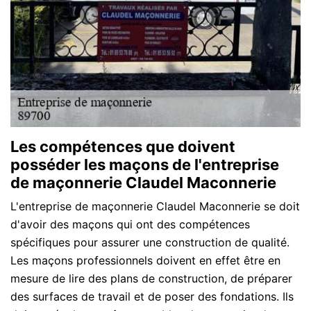
Les compétences que doivent
posséder les maçons de l'entreprise
de maçonnerie Claudel Maconnerie
L'entreprise de maçonnerie Claudel Maconnerie se doit
d'avoir des maçons qui ont des compétences
spécifiques pour assurer une construction de qualité.
Les maçons professionnels doivent en effet être en
mesure de lire des plans de construction, de préparer
des surfaces de travail et de poser des fondations. Ils