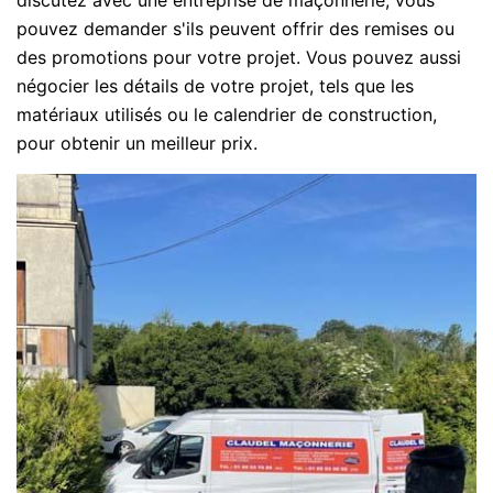
pouvez demander s'ils peuvent offrir des remises ou
des promotions pour votre projet. Vous pouvez aussi
négocier les détails de votre projet, tels que les
matériaux utilisés ou le calendrier de construction,
pour obtenir un meilleur prix.