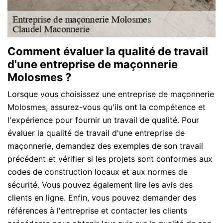
Comment évaluer la qualité de travail
d'une entreprise de maçonnerie
Molosmes ?
Lorsque vous choisissez une entreprise de maçonnerie
Molosmes, assurez-vous qu'ils ont la compétence et
l'expérience pour fournir un travail de qualité. Pour
évaluer la qualité de travail d'une entreprise de
maçonnerie, demandez des exemples de son travail
précédent et vérifier si les projets sont conformes aux
codes de construction locaux et aux normes de
sécurité. Vous pouvez également lire les avis des
clients en ligne. Enfin, vous pouvez demander des
références à l'entreprise et contacter les clients