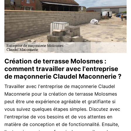
Création de terrasse Molosmes :
comment travailler avec l'entreprise
de maçonnerie Claudel Maconnerie ?
Travailler avec l'entreprise de maçonnerie Claudel
Maconnerie pour la création de terrasse Molosmes
peut être une expérience agréable et gratifiante si
vous suivez quelques étapes simples. Discutez avec
l'entreprise de vos besoins et de vos attentes en
matière de conception et de fonctionnalité. Ensuite,