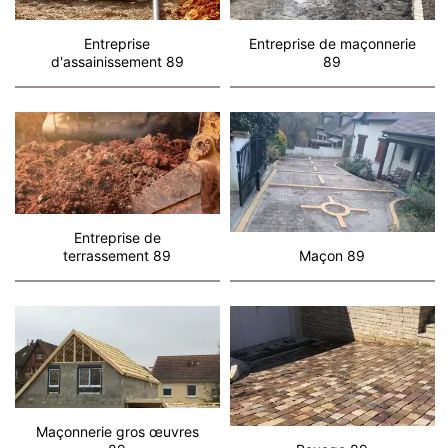
Entreprise
Entreprise de maçonnerie
d'assainissement 89
89
Entreprise de
terrassement 89
Maçon 89
Maçonnerie gros œuvres