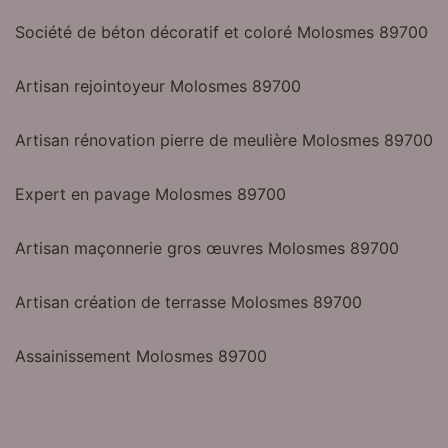
Société de béton décoratif et coloré Molosmes 89700
Artisan rejointoyeur Molosmes 89700
Artisan rénovation pierre de meulière Molosmes 89700
Expert en pavage Molosmes 89700
Artisan maçonnerie gros œuvres Molosmes 89700
Artisan création de terrasse Molosmes 89700
Assainissement Molosmes 89700