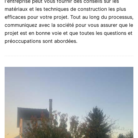
l'entreprise peut vous fournir des conseils sur les
matériaux et les techniques de construction les plus
efficaces pour votre projet. Tout au long du processus,
communiquez avec la société pour vous assurer que le
projet est en bonne voie et que toutes les questions et
préoccupations sont abordées.