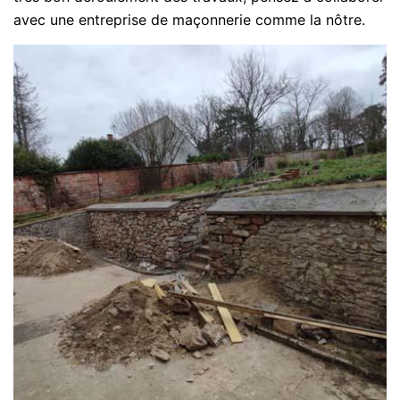
avec une entreprise de maçonnerie comme la nôtre.