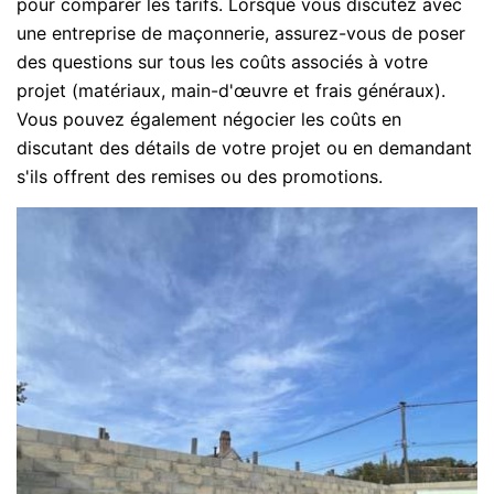
pour comparer les tarifs. Lorsque vous discutez avec
une entreprise de maçonnerie, assurez-vous de poser
des questions sur tous les coûts associés à votre
projet (matériaux, main-d'œuvre et frais généraux).
Vous pouvez également négocier les coûts en
discutant des détails de votre projet ou en demandant
s'ils offrent des remises ou des promotions.