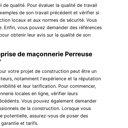
 de qualité. Pour évaluer la qualité de travail
mples de son travail précédent et vérifier si
ction locaux et aux normes de sécurité. Vous
gne. Enfin, vous pouvez demander des références
pour obtenir leur avis sur la qualité de son
eprise de maçonnerie Perreuse
?
ur votre projet de construction peut être un
teurs, notamment l'expérience et la réputation
ponibilité et leur tarification. Pour commencer,
rie locales en ligne, vérifier leurs
 précédents. Vous pouvez également demander
ionnels de la construction. Lorsque vous
e potentielle, assurez-vous de poser des
garantie et tarifs.