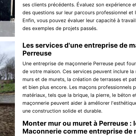
ses clients précédents. Évaluez son expérience e
des questions sur leur parcours professionnel et 
Enfin, vous pouvez évaluer leur capacité à trava
des exemples de projets passés.
Les services d'une entreprise de 
Perreuse
Une entreprise de maçonnerie Perreuse peut fourn
de votre maison. Ces services peuvent inclure la 
murs et de murets, la création de terrasses et pa
et bien plus encore. Les maçons professionnels p
matériaux, tels que la brique, la pierre, le béton 
maçonnerie peuvent aider à améliorer l'esthétique
une construction solide et durable.
Monter mur ou muret à Perreuse : l
Maconnerie comme entreprise de