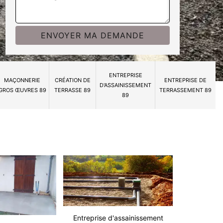
ENTREPRISE
MAÇONNERIE
CRÉATION DE
ENTREPRISE DE
D'ASSAINISSEMENT
GROS ŒUVRES 89
TERRASSE 89
TERRASSEMENT 89
89
Entreprise d'assainissement