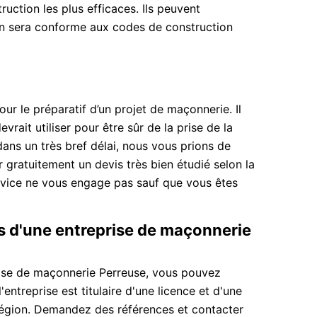
ruction les plus efficaces. Ils peuvent
on sera conforme aux codes de construction
our le préparatif d’un projet de maçonnerie. Il
vrait utiliser pour être sûr de la prise de la
dans un très bref délai, nous vous prions de
gratuitement un devis très bien étudié selon la
ervice ne vous engage pas sauf que vous êtes
 d'une entreprise de maçonnerie
rise de maçonnerie Perreuse, vous pouvez
'entreprise est titulaire d'une licence et d'une
région. Demandez des références et contacter