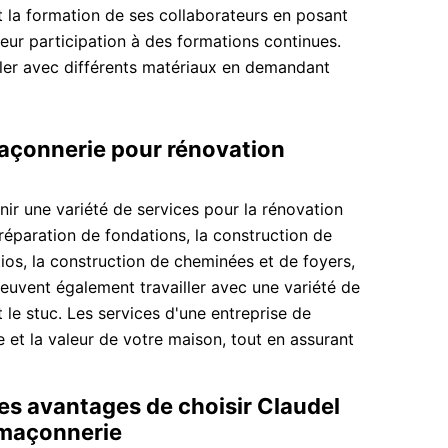
t la formation de ses collaborateurs en posant
leur participation à des formations continues.
iller avec différents matériaux en demandant
maçonnerie pour rénovation
ir une variété de services pour la rénovation
réparation de fondations, la construction de
tios, la construction de cheminées et de foyers,
euvent également travailler avec une variété de
et le stuc. Les services d'une entreprise de
 et la valeur de votre maison, tout en assurant
es avantages de choisir Claudel
 maçonnerie