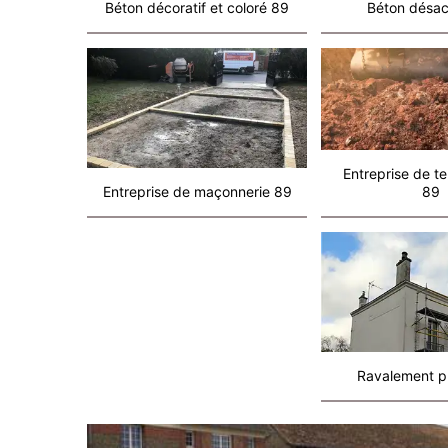
Béton décoratif et coloré 89
Béton désac
Entreprise de t
Entreprise de maçonnerie 89
89
Ravalement p