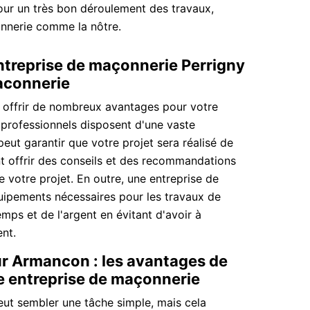
Pour un très bon déroulement des travaux,
nnerie comme la nôtre.
treprise de maçonnerie Perrigny
aconnerie
 offrir de nombreux avantages pour votre
 professionnels disposent d'une vaste
peut garantir que votre projet sera réalisé de
nt offrir des conseils et des recommandations
e votre projet. En outre, une entreprise de
uipements nécessaires pour les travaux de
mps et de l'argent en évitant d'avoir à
nt.
r Armancon : les avantages de
 entreprise de maçonnerie
ut sembler une tâche simple, mais cela