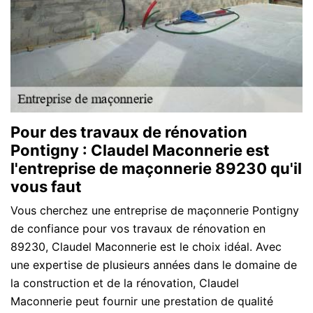
Pour des travaux de rénovation
Pontigny : Claudel Maconnerie est
l'entreprise de maçonnerie 89230 qu'il
vous faut
Vous cherchez une entreprise de maçonnerie Pontigny
de confiance pour vos travaux de rénovation en
89230, Claudel Maconnerie est le choix idéal. Avec
une expertise de plusieurs années dans le domaine de
la construction et de la rénovation, Claudel
Maconnerie peut fournir une prestation de qualité