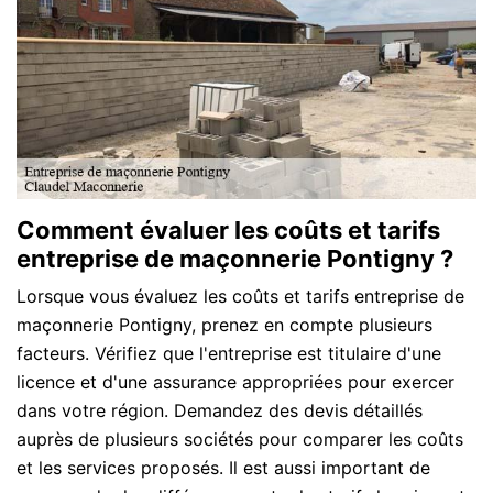
Comment évaluer les coûts et tarifs
entreprise de maçonnerie Pontigny ?
Lorsque vous évaluez les coûts et tarifs entreprise de
maçonnerie Pontigny, prenez en compte plusieurs
facteurs. Vérifiez que l'entreprise est titulaire d'une
licence et d'une assurance appropriées pour exercer
dans votre région. Demandez des devis détaillés
auprès de plusieurs sociétés pour comparer les coûts
et les services proposés. Il est aussi important de