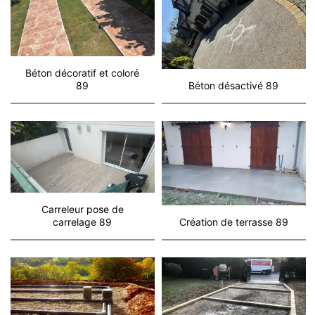
Béton décoratif et coloré
89
Béton désactivé 89
Carreleur pose de
carrelage 89
Création de terrasse 89