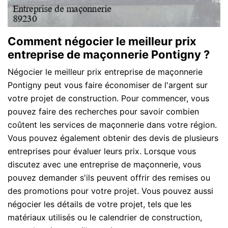
Comment négocier le meilleur prix
entreprise de maçonnerie Pontigny ?
Négocier le meilleur prix entreprise de maçonnerie
Pontigny peut vous faire économiser de l'argent sur
votre projet de construction. Pour commencer, vous
pouvez faire des recherches pour savoir combien
coûtent les services de maçonnerie dans votre région.
Vous pouvez également obtenir des devis de plusieurs
entreprises pour évaluer leurs prix. Lorsque vous
discutez avec une entreprise de maçonnerie, vous
pouvez demander s'ils peuvent offrir des remises ou
des promotions pour votre projet. Vous pouvez aussi
négocier les détails de votre projet, tels que les
matériaux utilisés ou le calendrier de construction,