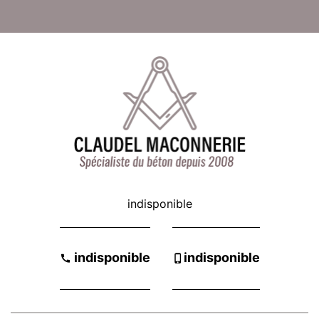
indisponible
-
indisponible
indisponible