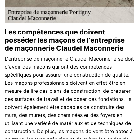
Les compétences que doivent
posséder les maçons de l'entreprise
de maçonnerie Claudel Maconnerie
L'entreprise de maçonnerie Claudel Maconnerie se doit
d'avoir des maçons qui ont des compétences
spécifiques pour assurer une construction de qualité.
Les maçons professionnels doivent en effet être en
mesure de lire des plans de construction, de préparer
des surfaces de travail et de poser des fondations. Ils
doivent également être capables de construire des
murs, des murets, des cheminées et des foyers en
utilisant une variété de matériaux et de techniques de
construction. De plus, les maçons doivent être aptes à