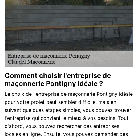
Comment choisir l'entreprise de
maçonnerie Pontigny idéale ?
Le choix de l'entreprise de maçonnerie Pontigny idéale
pour votre projet peut sembler difficile, mais en
suivant quelques étapes simples, vous pouvez trouver
l'entreprise qui convient le mieux à vos besoins. Tout
d'abord, vous pouvez rechercher des entreprises
locales en ligne. Ensuite, vous pouvez demander des