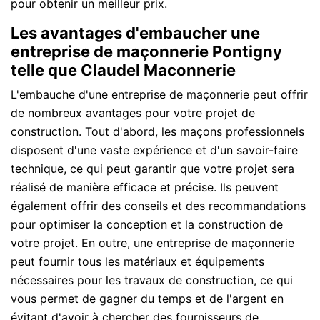
pour obtenir un meilleur prix.
Les avantages d'embaucher une
entreprise de maçonnerie Pontigny
telle que Claudel Maconnerie
L'embauche d'une entreprise de maçonnerie peut offrir
de nombreux avantages pour votre projet de
construction. Tout d'abord, les maçons professionnels
disposent d'une vaste expérience et d'un savoir-faire
technique, ce qui peut garantir que votre projet sera
réalisé de manière efficace et précise. Ils peuvent
également offrir des conseils et des recommandations
pour optimiser la conception et la construction de
votre projet. En outre, une entreprise de maçonnerie
peut fournir tous les matériaux et équipements
nécessaires pour les travaux de construction, ce qui
vous permet de gagner du temps et de l'argent en
évitant d'avoir à chercher des fournisseurs de