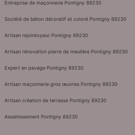
Entreprise de maçonnerie Pontigny 89230
Société de béton décoratif et coloré Pontigny 89230
Artisan rejointoyeur Pontigny 89230
Artisan rénovation pierre de meulière Pontigny 89230
Expert en pavage Pontigny 89230
Artisan maçonnerie gros œuvres Pontigny 89230
Artisan création de terrasse Pontigny 89230
Assainissement Pontigny 89230