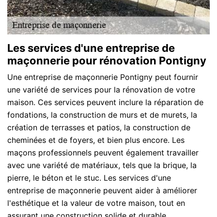
Les services d'une entreprise de
maçonnerie pour rénovation Pontigny
Une entreprise de maçonnerie Pontigny peut fournir
une variété de services pour la rénovation de votre
maison. Ces services peuvent inclure la réparation de
fondations, la construction de murs et de murets, la
création de terrasses et patios, la construction de
cheminées et de foyers, et bien plus encore. Les
maçons professionnels peuvent également travailler
avec une variété de matériaux, tels que la brique, la
pierre, le béton et le stuc. Les services d'une
entreprise de maçonnerie peuvent aider à améliorer
l'esthétique et la valeur de votre maison, tout en
assurant une construction solide et durable.