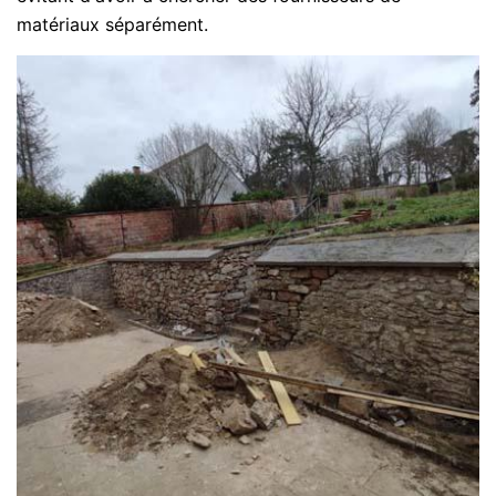
matériaux séparément.