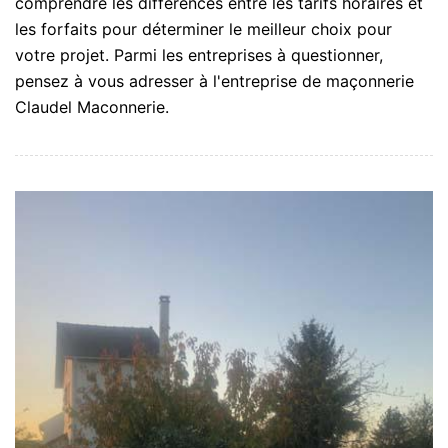
comprendre les différences entre les tarifs horaires et
les forfaits pour déterminer le meilleur choix pour
votre projet. Parmi les entreprises à questionner,
pensez à vous adresser à l'entreprise de maçonnerie
Claudel Maconnerie.