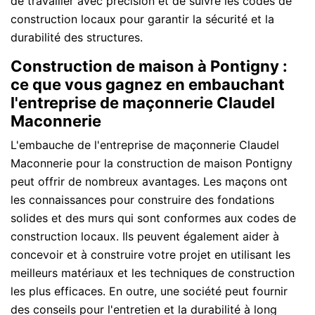
de travailler avec précision et de suivre les codes de
construction locaux pour garantir la sécurité et la
durabilité des structures.
Construction de maison à Pontigny :
ce que vous gagnez en embauchant
l'entreprise de maçonnerie Claudel
Maconnerie
L'embauche de l'entreprise de maçonnerie Claudel
Maconnerie pour la construction de maison Pontigny
peut offrir de nombreux avantages. Les maçons ont
les connaissances pour construire des fondations
solides et des murs qui sont conformes aux codes de
construction locaux. Ils peuvent également aider à
concevoir et à construire votre projet en utilisant les
meilleurs matériaux et les techniques de construction
les plus efficaces. En outre, une société peut fournir
des conseils pour l'entretien et la durabilité à long