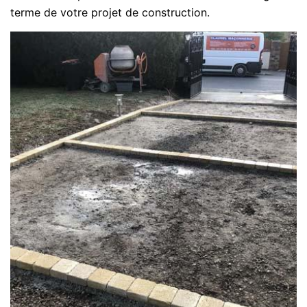
terme de votre projet de construction.