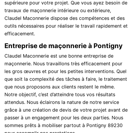
supérieure pour votre projet. Que vous ayez besoin de
travaux de maçonnerie intérieure ou extérieure,
Claudel Maconnerie dispose des compétences et des
outils nécessaires pour réaliser le travail rapidement et
efficacement.
Entreprise de maçonnerie à Pontigny
Claudel Maconnerie est une bonne entreprise de
maçonnerie. Nous travaillons très efficacement pour
les gros œuvres et pour les petites interventions. Quel
que soit la complexité des tâches à faire, le traitement
que nous proposons aux clients restent le même.
Notre objectif, c’est d’atteindre tous vos résultats
attendus. Nous éclairons la nature de notre service
grâce à une création de devis de votre projet avant de
passer à un engagement pour les deux parties. Nous
sommes prêts à mobiliser partout à Pontigny 89230
pour accomplir nos prestations.