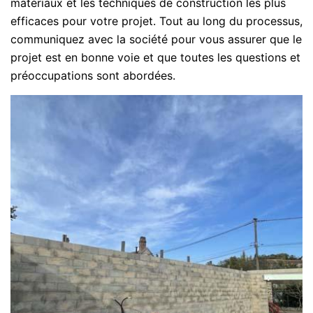
matériaux et les techniques de construction les plus
efficaces pour votre projet. Tout au long du processus,
communiquez avec la société pour vous assurer que le
projet est en bonne voie et que toutes les questions et
préoccupations sont abordées.