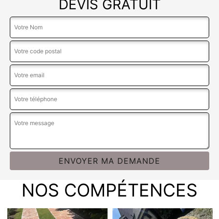
DEVIS GRATUIT
NOS COMPÉTENCES