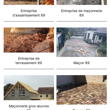
Entreprise
Entreprise de maçonnerie
d'assainissement 89
89
Entreprise de
terrassement 89
Maçon 89
Maçonnerie gros œuvres