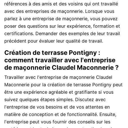
références à des amis et des voisins qui ont travaillé
avec des entreprises de maçonnerie. Lorsque vous
parlez à une entreprise de maçonnerie, vous pouvez
poser des questions sur leur expérience, formation et
certifications. Demander des exemples de leur travail
précédent pour évaluer leur qualité de travail.
Création de terrasse Pontigny :
comment travailler avec l'entreprise
de maçonnerie Claudel Maconnerie ?
Travailler avec l'entreprise de maçonnerie Claudel
Maconnerie pour la création de terrasse Pontigny peut
être une expérience agréable et gratifiante si vous
suivez quelques étapes simples. Discutez avec
l'entreprise de vos besoins et de vos attentes en
matière de conception et de fonctionnalité. Ensuite,
l'entreprise peut vous fournir des conseils sur les