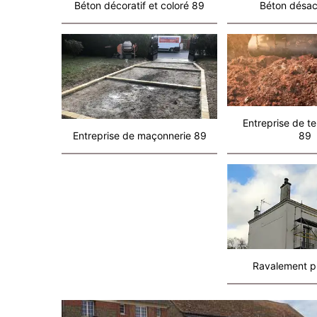
Béton décoratif et coloré 89
Béton désac
Entreprise de t
Entreprise de maçonnerie 89
89
Ravalement p