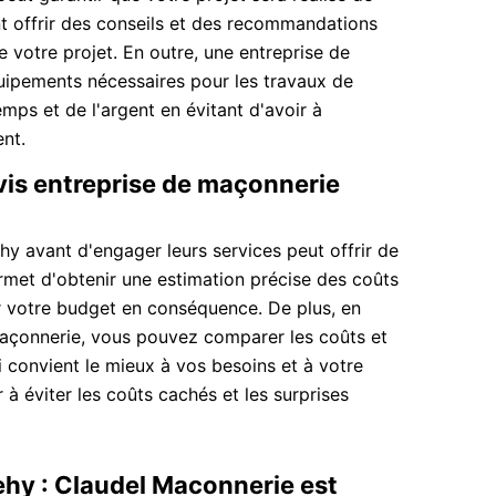
nt offrir des conseils et des recommandations
e votre projet. En outre, une entreprise de
uipements nécessaires pour les travaux de
mps et de l'argent en évitant d'avoir à
nt.
is entreprise de maçonnerie
y avant d'engager leurs services peut offrir de
met d'obtenir une estimation précise des coûts
er votre budget en conséquence. De plus, en
maçonnerie, vous pouvez comparer les coûts et
i convient le mieux à vos besoins et à votre
à éviter les coûts cachés et les surprises
ehy : Claudel Maconnerie est