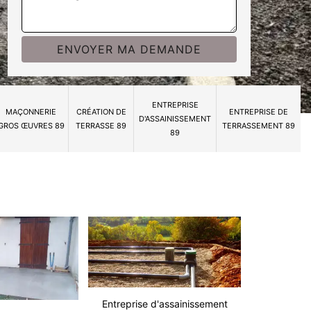
ENTREPRISE
MAÇONNERIE
CRÉATION DE
ENTREPRISE DE
D'ASSAINISSEMENT
GROS ŒUVRES 89
TERRASSE 89
TERRASSEMENT 89
89
Entreprise d'assainissement