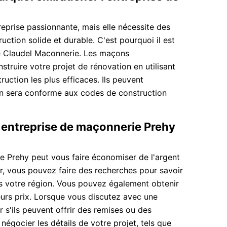
eprise passionnante, mais elle nécessite des
ction solide et durable. C'est pourquoi il est
e Claudel Maconnerie. Les maçons
struire votre projet de rénovation en utilisant
ruction les plus efficaces. Ils peuvent
on sera conforme aux codes de construction
 entreprise de maçonnerie Prehy
ie Prehy peut vous faire économiser de l'argent
r, vous pouvez faire des recherches pour savoir
s votre région. Vous pouvez également obtenir
eurs prix. Lorsque vous discutez avec une
s'ils peuvent offrir des remises ou des
égocier les détails de votre projet, tels que