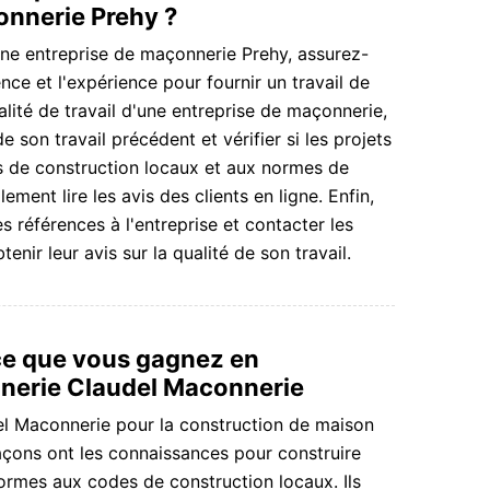
onnerie Prehy ?
ne entreprise de maçonnerie Prehy, assurez-
nce et l'expérience pour fournir un travail de
ualité de travail d'une entreprise de maçonnerie,
on travail précédent et vérifier si les projets
 de construction locaux et aux normes de
ment lire les avis des clients en ligne. Enfin,
références à l'entreprise et contacter les
enir leur avis sur la qualité de son travail.
ce que vous gagnez en
nerie Claudel Maconnerie
l Maconnerie pour la construction de maison
çons ont les connaissances pour construire
ormes aux codes de construction locaux. Ils