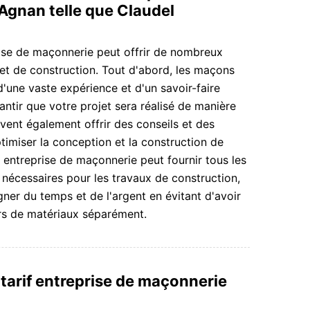
Agnan telle que Claudel
ise de maçonnerie peut offrir de nombreux
et de construction. Tout d'abord, les maçons
'une vaste expérience et d'un savoir-faire
antir que votre projet sera réalisé de manière
euvent également offrir des conseils et des
miser la conception et la construction de
e entreprise de maçonnerie peut fournir tous les
nécessaires pour les travaux de construction,
ner du temps et de l'argent en évitant d'avoir
rs de matériaux séparément.
 tarif entreprise de maçonnerie