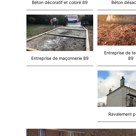
Béton décoratif et coloré 89
Béton désac
Entreprise de t
Entreprise de maçonnerie 89
89
Ravalement p