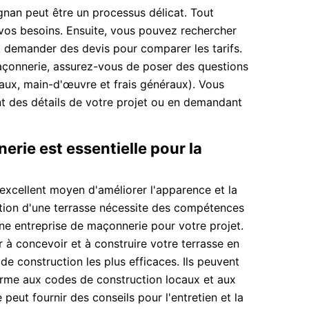
gnan peut être un processus délicat. Tout
vos besoins. Ensuite, vous pouvez rechercher
t demander des devis pour comparer les tarifs.
açonnerie, assurez-vous de poser des questions
iaux, main-d'œuvre et frais généraux). Vous
t des détails de votre projet ou en demandant
rie est essentielle pour la
excellent moyen d'améliorer l'apparence et la
éation d'une terrasse nécessite des compétences
une entreprise de maçonnerie pour votre projet.
à concevoir et à construire votre terrasse en
 de construction les plus efficaces. Ils peuvent
orme aux codes de construction locaux et aux
peut fournir des conseils pour l'entretien et la