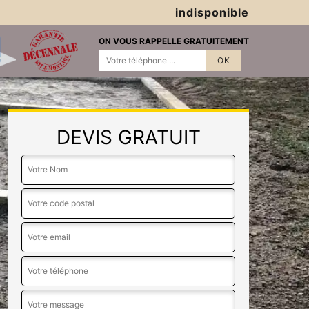
indisponible
ON VOUS RAPPELLE GRATUITEMENT
DEVIS GRATUIT