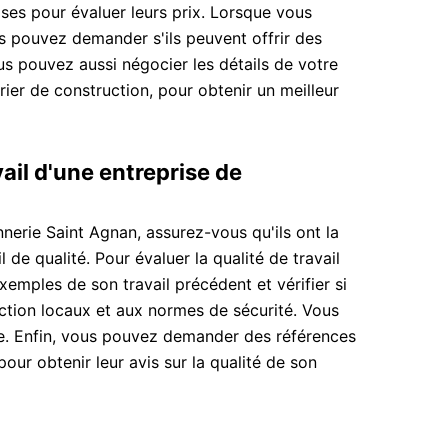
ses pour évaluer leurs prix. Lorsque vous
s pouvez demander s'ils peuvent offrir des
s pouvez aussi négocier les détails de votre
drier de construction, pour obtenir un meilleur
ail d'une entreprise de
erie Saint Agnan, assurez-vous qu'ils ont la
 de qualité. Pour évaluer la qualité de travail
mples de son travail précédent et vérifier si
ction locaux et aux normes de sécurité. Vous
gne. Enfin, vous pouvez demander des références
pour obtenir leur avis sur la qualité de son