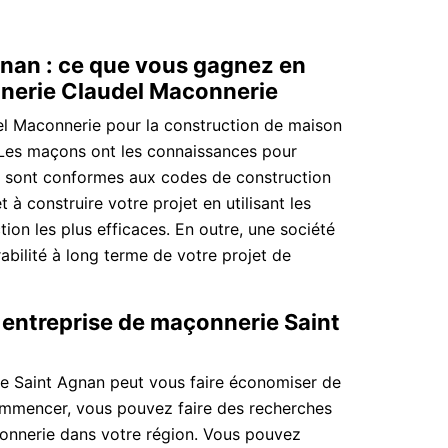
nan : ce que vous gagnez en
nerie Claudel Maconnerie
l Maconnerie pour la construction de maison
 Les maçons ont les connaissances pour
ui sont conformes aux codes de construction
 à construire votre projet en utilisant les
ion les plus efficaces. En outre, une société
rabilité à long terme de votre projet de
 entreprise de maçonnerie Saint
ie Saint Agnan peut vous faire économiser de
commencer, vous pouvez faire des recherches
onnerie dans votre région. Vous pouvez