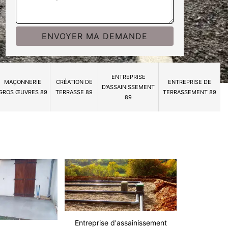
ENTREPRISE
MAÇONNERIE
CRÉATION DE
ENTREPRISE DE
D'ASSAINISSEMENT
GROS ŒUVRES 89
TERRASSE 89
TERRASSEMENT 89
89
Entreprise d'assainissement