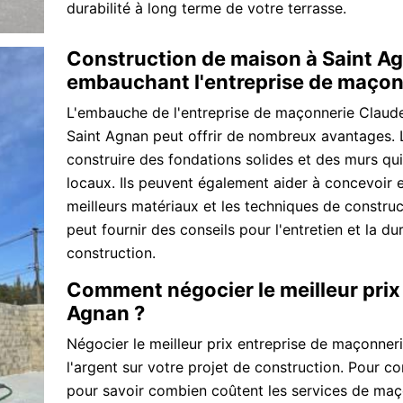
durabilité à long terme de votre terrasse.
Construction de maison à Saint Ag
embauchant l'entreprise de maçon
L'embauche de l'entreprise de maçonnerie Claude
Saint Agnan peut offrir de nombreux avantages.
construire des fondations solides et des murs q
locaux. Ils peuvent également aider à concevoir et
meilleurs matériaux et les techniques de construct
peut fournir des conseils pour l'entretien et la du
construction.
Comment négocier le meilleur prix
Agnan ?
Négocier le meilleur prix entreprise de maçonner
l'argent sur votre projet de construction. Pour 
pour savoir combien coûtent les services de maç