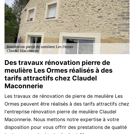
Des travaux rénovation pierre de
meulière Les Ormes réalisés à des
tarifs attractifs chez Claudel
Maconnerie
Les travaux de rénovation de pierre de meulière Les
Ormes peuvent être réalisés à des tarifs attractifs chez
l'entreprise rénovation pierre de meulière Claudel
Maconnerie. Nous mettons notre expertise à votre
disposition pour vous offrir des prestations de qualité