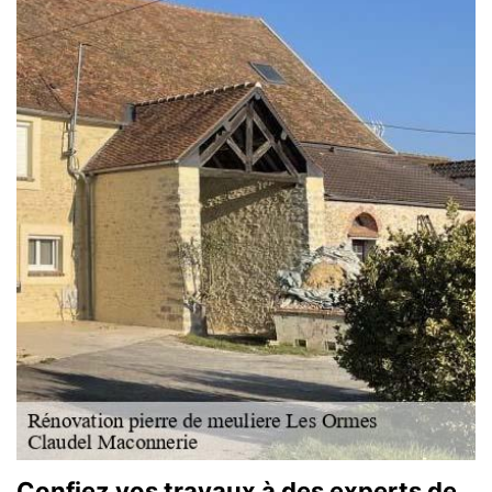
Confiez vos travaux à des experts de