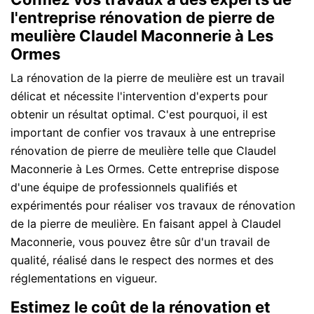
l'entreprise rénovation de pierre de
meulière Claudel Maconnerie à Les
Ormes
La rénovation de la pierre de meulière est un travail
délicat et nécessite l'intervention d'experts pour
obtenir un résultat optimal. C'est pourquoi, il est
important de confier vos travaux à une entreprise
rénovation de pierre de meulière telle que Claudel
Maconnerie à Les Ormes. Cette entreprise dispose
d'une équipe de professionnels qualifiés et
expérimentés pour réaliser vos travaux de rénovation
de la pierre de meulière. En faisant appel à Claudel
Maconnerie, vous pouvez être sûr d'un travail de
qualité, réalisé dans le respect des normes et des
réglementations en vigueur.
Estimez le coût de la rénovation et