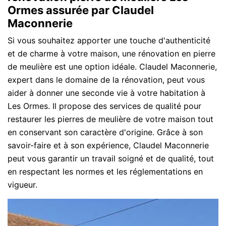
Ormes assurée par Claudel
Maconnerie
Si vous souhaitez apporter une touche d'authenticité
et de charme à votre maison, une rénovation en pierre
de meulière est une option idéale. Claudel Maconnerie,
expert dans le domaine de la rénovation, peut vous
aider à donner une seconde vie à votre habitation à
Les Ormes. Il propose des services de qualité pour
restaurer les pierres de meulière de votre maison tout
en conservant son caractère d'origine. Grâce à son
savoir-faire et à son expérience, Claudel Maconnerie
peut vous garantir un travail soigné et de qualité, tout
en respectant les normes et les réglementations en
vigueur.