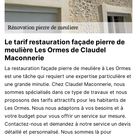
Le tarif restauration façade pierre de
meulière Les Ormes de Claudel
Maconnerie
La restauration façade pierre de meulière à Les Ormes
est une tâche qui requiert une expertise particulière et
une grande minutie. Chez Claudel Maconnerie, nous
sommes spécialisés dans ce type de travaux et nous
proposons des tarifs attractifs pour les habitants de
Les Ormes. Nous nous adaptons à vos besoins et à
votre budget pour vous offrir un service sur mesure.
Contactez-nous et demandez à notre service un devis
détaillé et personnalisé. Nous sommes là pour