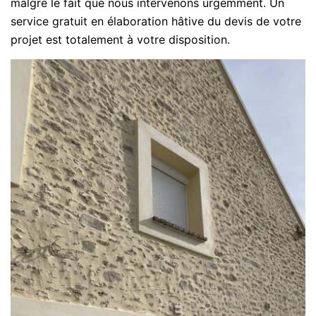
malgré le fait que nous intervenons urgemment. Un
service gratuit en élaboration hâtive du devis de votre
projet est totalement à votre disposition.