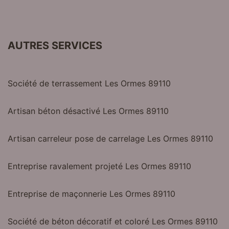
AUTRES SERVICES
Société de terrassement Les Ormes 89110
Artisan béton désactivé Les Ormes 89110
Artisan carreleur pose de carrelage Les Ormes 89110
Entreprise ravalement projeté Les Ormes 89110
Entreprise de maçonnerie Les Ormes 89110
Société de béton décoratif et coloré Les Ormes 89110