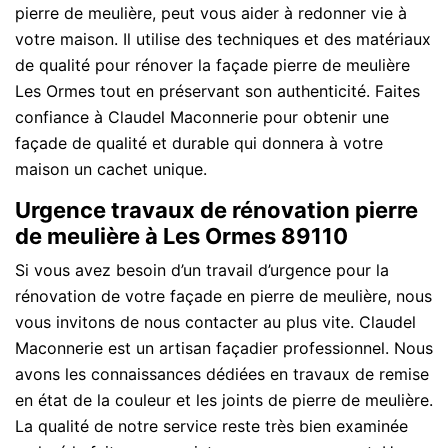
pierre de meulière, peut vous aider à redonner vie à
votre maison. Il utilise des techniques et des matériaux
de qualité pour rénover la façade pierre de meulière
Les Ormes tout en préservant son authenticité. Faites
confiance à Claudel Maconnerie pour obtenir une
façade de qualité et durable qui donnera à votre
maison un cachet unique.
Urgence travaux de rénovation pierre
de meulière à Les Ormes 89110
Si vous avez besoin d’un travail d’urgence pour la
rénovation de votre façade en pierre de meulière, nous
vous invitons de nous contacter au plus vite. Claudel
Maconnerie est un artisan façadier professionnel. Nous
avons les connaissances dédiées en travaux de remise
en état de la couleur et les joints de pierre de meulière.
La qualité de notre service reste très bien examinée