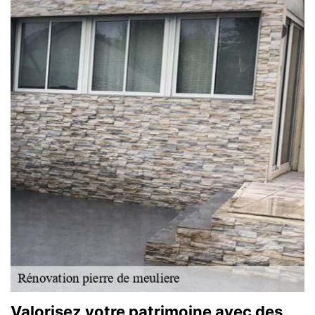
Valorisez votre patrimoine avec des