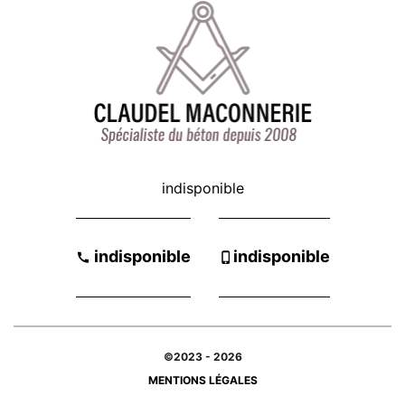
indisponible
-
indisponible
indisponible
©2023 - 2026
MENTIONS LÉGALES