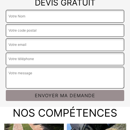
DEVIS GRATUIT
NOS COMPÉTENCES