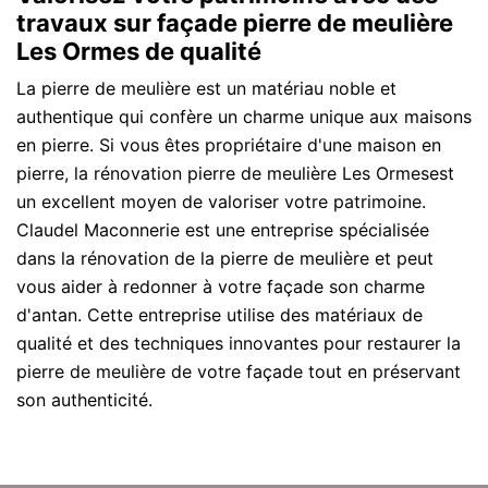
travaux sur façade pierre de meulière
Les Ormes de qualité
La pierre de meulière est un matériau noble et
authentique qui confère un charme unique aux maisons
en pierre. Si vous êtes propriétaire d'une maison en
pierre, la rénovation pierre de meulière Les Ormesest
un excellent moyen de valoriser votre patrimoine.
Claudel Maconnerie est une entreprise spécialisée
dans la rénovation de la pierre de meulière et peut
vous aider à redonner à votre façade son charme
d'antan. Cette entreprise utilise des matériaux de
qualité et des techniques innovantes pour restaurer la
pierre de meulière de votre façade tout en préservant
son authenticité.