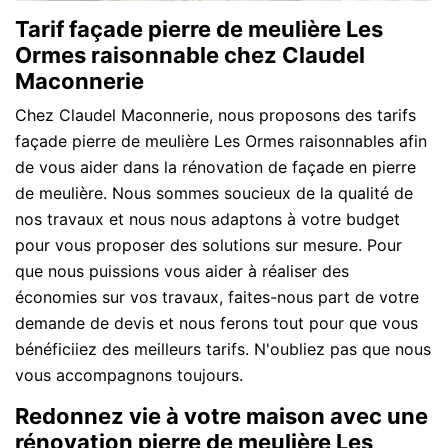
Tarif façade pierre de meulière Les
Ormes raisonnable chez Claudel
Maconnerie
Chez Claudel Maconnerie, nous proposons des tarifs
façade pierre de meulière Les Ormes raisonnables afin
de vous aider dans la rénovation de façade en pierre
de meulière. Nous sommes soucieux de la qualité de
nos travaux et nous nous adaptons à votre budget
pour vous proposer des solutions sur mesure. Pour
que nous puissions vous aider à réaliser des
économies sur vos travaux, faites-nous part de votre
demande de devis et nous ferons tout pour que vous
bénéficiiez des meilleurs tarifs. N'oubliez pas que nous
vous accompagnons toujours.
Redonnez vie à votre maison avec une
rénovation pierre de meulière Les