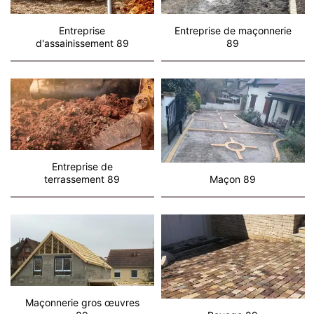
Entreprise
Entreprise de maçonnerie
d'assainissement 89
89
Entreprise de
terrassement 89
Maçon 89
Maçonnerie gros œuvres