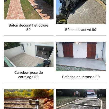
Béton décoratif et coloré
89
Béton désactivé 89
Carreleur pose de
carrelage 89
Création de terrasse 89