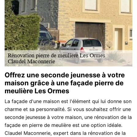
Offrez une seconde jeunesse à votre
maison grâce à une façade pierre de
meulière Les Ormes
La façade d'une maison est l'élément qui lui donne son
charme et sa personnalité. Si vous souhaitez offrir une
seconde jeunesse à votre maison, une rénovation de la
façade en pierre de meulière est une option idéale.
Claudel Maconnerie, expert dans la rénovation de la