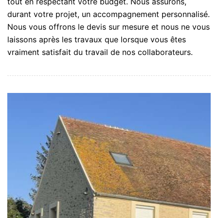
tout en respectant votre budget. Nous assurons,
durant votre projet, un accompagnement personnalisé.
Nous vous offrons le devis sur mesure et nous ne vous
laissons après les travaux que lorsque vous êtes
vraiment satisfait du travail de nos collaborateurs.