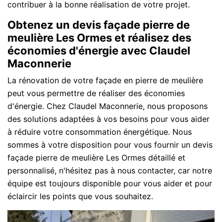
contribuer à la bonne réalisation de votre projet.
Obtenez un devis façade pierre de
meulière Les Ormes et réalisez des
économies d'énergie avec Claudel
Maconnerie
La rénovation de votre façade en pierre de meulière
peut vous permettre de réaliser des économies
d'énergie. Chez Claudel Maconnerie, nous proposons
des solutions adaptées à vos besoins pour vous aider
à réduire votre consommation énergétique. Nous
sommes à votre disposition pour vous fournir un devis
façade pierre de meulière Les Ormes détaillé et
personnalisé, n'hésitez pas à nous contacter, car notre
équipe est toujours disponible pour vous aider et pour
éclaircir les points que vous souhaitez.