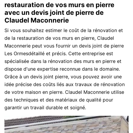
restauration de vos murs en pierre
avec un devis joint de pierre de
Claudel Maconnerie
Si vous souhaitez estimer le coût de la rénovation et
de la restauration de vos murs en pierre, Claudel
Maconnerie peut vous fournir un devis joint de pierre
Les Ormesdétaillé et précis. Cette entreprise est
spécialisée dans la rénovation des murs en pierre et
dispose d'une expertise reconnue dans le domaine.
Grâce à un devis joint pierre, vous pouvez avoir une
idée précise des coûts liés aux travaux de rénovation
de votre maison en pierre. Claudel Maconnerie utilise
des techniques et des matériaux de qualité pour
garantir un travail durable et soigné.