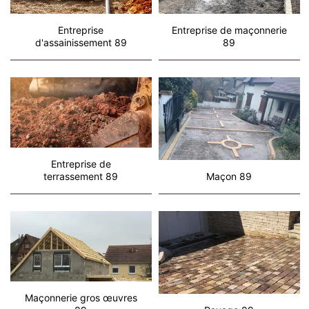
Entreprise
Entreprise de maçonnerie
d'assainissement 89
89
Entreprise de
terrassement 89
Maçon 89
Maçonnerie gros œuvres