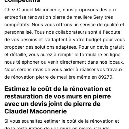
Chez Claudel Maconnerie, nous proposons des prix
entreprise rénovation pierre de meulière Sery très
compétitifs. Nous vous offrons un service de qualité et
personnalisé. Tous nos collaborateurs sont à l'écoute
de vos besoins et s'adaptent à votre budget pour vous
proposer des solutions adaptées. Pour un devis gratuit
et détaillé, vous aurez à remplir le formulaire en ligne,
nous téléphoner ou venir directement dans nos locaux.
Nous serons ravis de vous aider à réaliser vos travaux
de rénovation pierre de meulière même en 89270.
Estimez le coût de la rénovation et
restauration de vos murs en pierre
avec un devis joint de pierre de
Claudel Maconnerie
Si vous souhaitez estimer le coût de la rénovation et
de la restauration de vos murs en pierre, Claudel