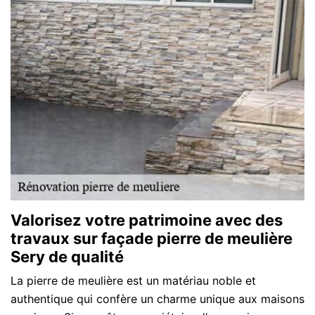
Valorisez votre patrimoine avec des
travaux sur façade pierre de meulière
Sery de qualité
La pierre de meulière est un matériau noble et
authentique qui confère un charme unique aux maisons