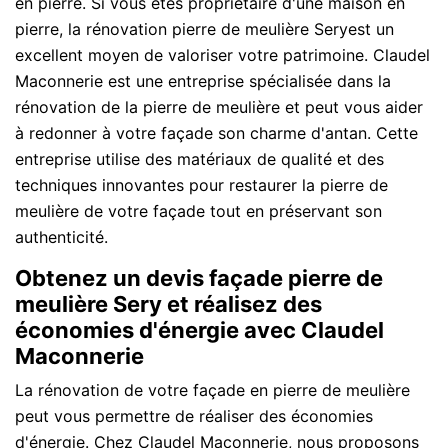
en pierre. Si vous êtes propriétaire d'une maison en
pierre, la rénovation pierre de meulière Seryest un
excellent moyen de valoriser votre patrimoine. Claudel
Maconnerie est une entreprise spécialisée dans la
rénovation de la pierre de meulière et peut vous aider
à redonner à votre façade son charme d'antan. Cette
entreprise utilise des matériaux de qualité et des
techniques innovantes pour restaurer la pierre de
meulière de votre façade tout en préservant son
authenticité.
Obtenez un devis façade pierre de
meulière Sery et réalisez des
économies d'énergie avec Claudel
Maconnerie
La rénovation de votre façade en pierre de meulière
peut vous permettre de réaliser des économies
d'énergie. Chez Claudel Maconnerie, nous proposons