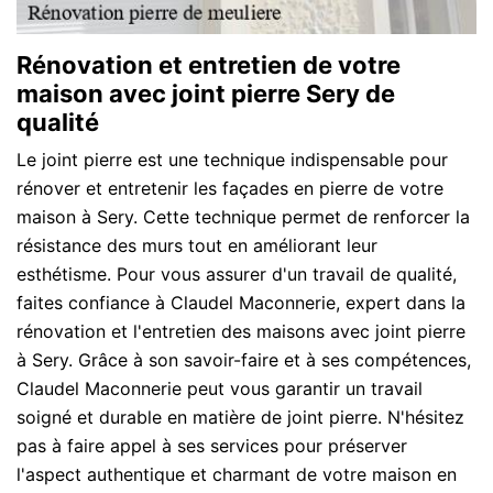
Rénovation et entretien de votre
maison avec joint pierre Sery de
qualité
Le joint pierre est une technique indispensable pour
rénover et entretenir les façades en pierre de votre
maison à Sery. Cette technique permet de renforcer la
résistance des murs tout en améliorant leur
esthétisme. Pour vous assurer d'un travail de qualité,
faites confiance à Claudel Maconnerie, expert dans la
rénovation et l'entretien des maisons avec joint pierre
à Sery. Grâce à son savoir-faire et à ses compétences,
Claudel Maconnerie peut vous garantir un travail
soigné et durable en matière de joint pierre. N'hésitez
pas à faire appel à ses services pour préserver
l'aspect authentique et charmant de votre maison en