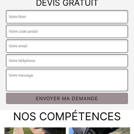
DEVIS GRATUIT
NOS COMPÉTENCES