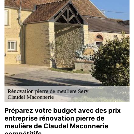
Préparez votre budget avec des prix
entreprise rénovation pierre de
meulière de Claudel Maconnerie
compétitifs