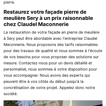
pierre.
Restaurez votre façade pierre de
meulière Sery à un prix raisonnable
chez Claudel Maconnerie
La restauration de votre façade en pierre de meulière
à Sery peut être abordable avec l'entreprise Claudel
Maconnerie. Nous proposons des tarifs raisonnables
pour des travaux de qualité et nous sommes à l'écoute
de vos besoins pour vous proposer des solutions sur
mesure. Contactez-nous pour un devis détaillé et
personnalisé, nous sommes à votre disposition pour
vous accompagner. Nous avons des experts qui
peuvent être à vos côtés du début jusqu'à la
concrétisation de votre projet. Appelez donc notre
société.