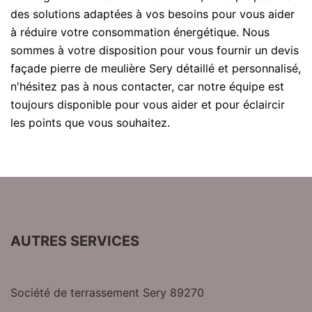
des solutions adaptées à vos besoins pour vous aider
à réduire votre consommation énergétique. Nous
sommes à votre disposition pour vous fournir un devis
façade pierre de meulière Sery détaillé et personnalisé,
n'hésitez pas à nous contacter, car notre équipe est
toujours disponible pour vous aider et pour éclaircir
les points que vous souhaitez.
AUTRES SERVICES
Société de terrassement Sery 89270