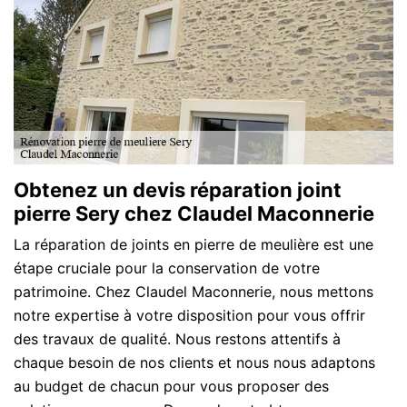
Obtenez un devis réparation joint
pierre Sery chez Claudel Maconnerie
La réparation de joints en pierre de meulière est une
étape cruciale pour la conservation de votre
patrimoine. Chez Claudel Maconnerie, nous mettons
notre expertise à votre disposition pour vous offrir
des travaux de qualité. Nous restons attentifs à
chaque besoin de nos clients et nous nous adaptons
au budget de chacun pour vous proposer des