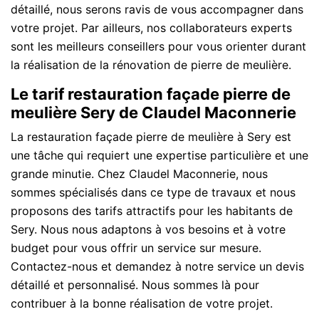
détaillé, nous serons ravis de vous accompagner dans
votre projet. Par ailleurs, nos collaborateurs experts
sont les meilleurs conseillers pour vous orienter durant
la réalisation de la rénovation de pierre de meulière.
Le tarif restauration façade pierre de
meulière Sery de Claudel Maconnerie
La restauration façade pierre de meulière à Sery est
une tâche qui requiert une expertise particulière et une
grande minutie. Chez Claudel Maconnerie, nous
sommes spécialisés dans ce type de travaux et nous
proposons des tarifs attractifs pour les habitants de
Sery. Nous nous adaptons à vos besoins et à votre
budget pour vous offrir un service sur mesure.
Contactez-nous et demandez à notre service un devis
détaillé et personnalisé. Nous sommes là pour
contribuer à la bonne réalisation de votre projet.