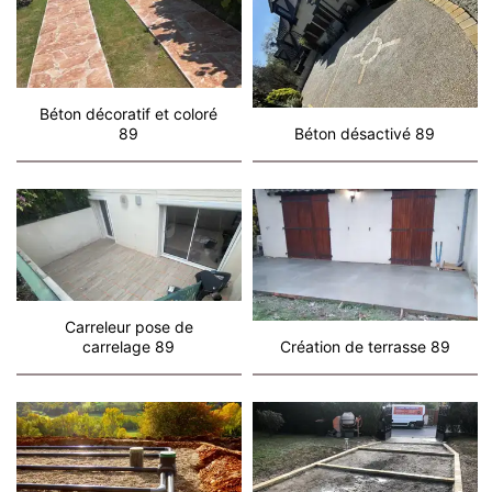
Béton décoratif et coloré
89
Béton désactivé 89
Carreleur pose de
carrelage 89
Création de terrasse 89