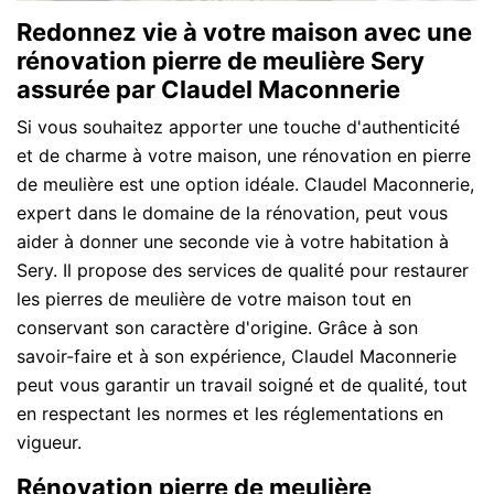
Redonnez vie à votre maison avec une
rénovation pierre de meulière Sery
assurée par Claudel Maconnerie
Si vous souhaitez apporter une touche d'authenticité
et de charme à votre maison, une rénovation en pierre
de meulière est une option idéale. Claudel Maconnerie,
expert dans le domaine de la rénovation, peut vous
aider à donner une seconde vie à votre habitation à
Sery. Il propose des services de qualité pour restaurer
les pierres de meulière de votre maison tout en
conservant son caractère d'origine. Grâce à son
savoir-faire et à son expérience, Claudel Maconnerie
peut vous garantir un travail soigné et de qualité, tout
en respectant les normes et les réglementations en
vigueur.
Rénovation pierre de meulière