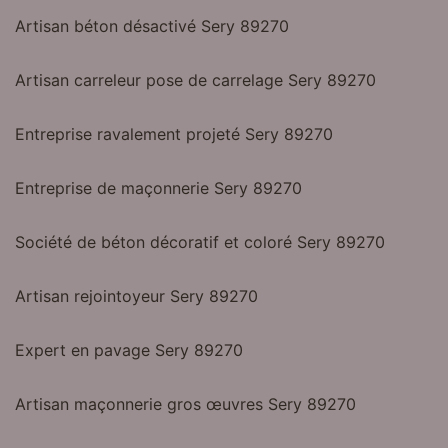
Artisan béton désactivé Sery 89270
Artisan carreleur pose de carrelage Sery 89270
Entreprise ravalement projeté Sery 89270
Entreprise de maçonnerie Sery 89270
Société de béton décoratif et coloré Sery 89270
Artisan rejointoyeur Sery 89270
Expert en pavage Sery 89270
Artisan maçonnerie gros œuvres Sery 89270