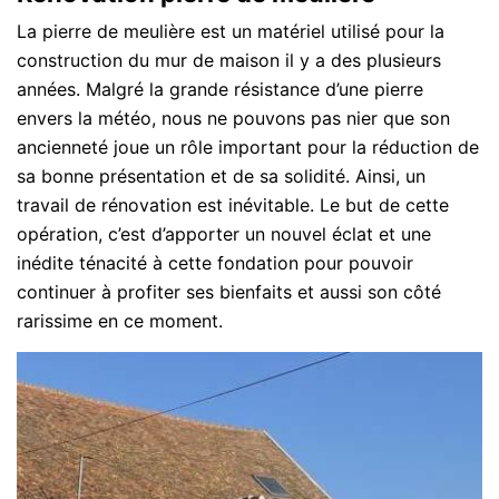
La pierre de meulière est un matériel utilisé pour la
construction du mur de maison il y a des plusieurs
années. Malgré la grande résistance d’une pierre
envers la météo, nous ne pouvons pas nier que son
ancienneté joue un rôle important pour la réduction de
sa bonne présentation et de sa solidité. Ainsi, un
travail de rénovation est inévitable. Le but de cette
opération, c’est d’apporter un nouvel éclat et une
inédite ténacité à cette fondation pour pouvoir
continuer à profiter ses bienfaits et aussi son côté
rarissime en ce moment.