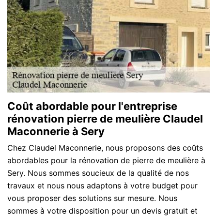
Coût abordable pour l'entreprise
rénovation pierre de meulière Claudel
Maconnerie à Sery
Chez Claudel Maconnerie, nous proposons des coûts
abordables pour la rénovation de pierre de meulière à
Sery. Nous sommes soucieux de la qualité de nos
travaux et nous nous adaptons à votre budget pour
vous proposer des solutions sur mesure. Nous
sommes à votre disposition pour un devis gratuit et