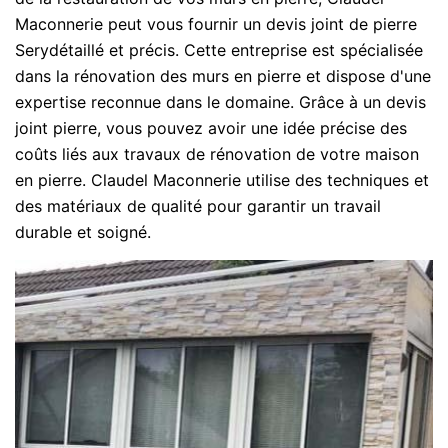
Maconnerie peut vous fournir un devis joint de pierre
Serydétaillé et précis. Cette entreprise est spécialisée
dans la rénovation des murs en pierre et dispose d'une
expertise reconnue dans le domaine. Grâce à un devis
joint pierre, vous pouvez avoir une idée précise des
coûts liés aux travaux de rénovation de votre maison
en pierre. Claudel Maconnerie utilise des techniques et
des matériaux de qualité pour garantir un travail
durable et soigné.