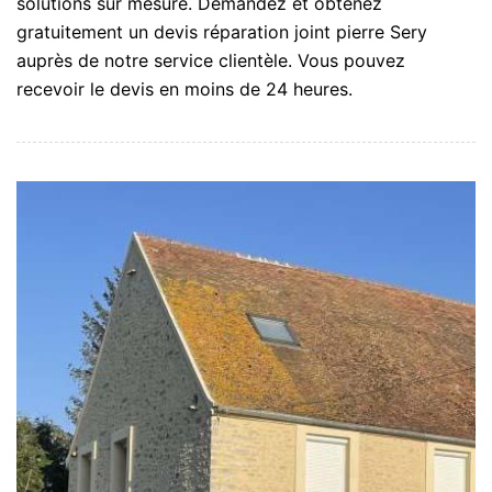
solutions sur mesure. Demandez et obtenez
gratuitement un devis réparation joint pierre Sery
auprès de notre service clientèle. Vous pouvez
recevoir le devis en moins de 24 heures.